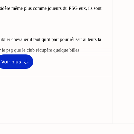
Voir plus