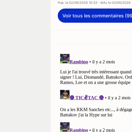
Pub. le
02/06/2026 16:33
- MAJ le
03/06/2026 
Voir tous les commentaires (9