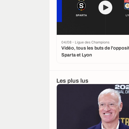
04/08 - Ligue des Champions
Vidéo, tous les buts de l'opposi
Sparta et Lyon
Les plus lus