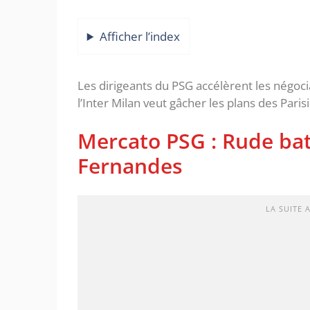
Afficher l’index
Les dirigeants du PSG accélèrent les négoci
l’Inter Milan veut gâcher les plans des Paris
Mercato PSG : Rude bat
Fernandes
LA SUITE 