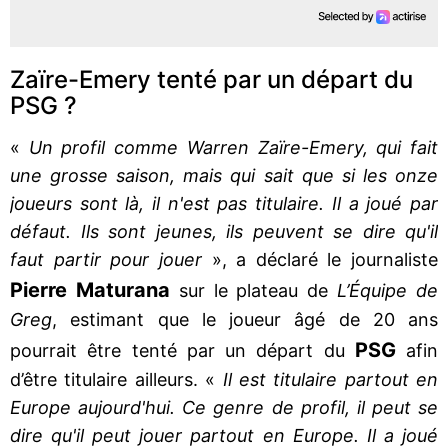
Zaïre-Emery tenté par un départ du
PSG ?
«
Un profil comme Warren Zaïre-Emery, qui fait
une grosse saison, mais qui sait que si les onze
joueurs sont là, il n'est pas titulaire. Il a joué par
défaut. Ils sont jeunes, ils peuvent se dire qu'il
faut partir pour jouer
», a déclaré le journaliste
Pierre Maturana
sur le plateau de
L’Équipe de
Greg
, estimant que le joueur âgé de 20 ans
PSG
pourrait être tenté par un départ du
afin
d’être titulaire ailleurs. «
Il est titulaire partout en
Europe aujourd'hui. Ce genre de profil, il peut se
dire qu'il peut jouer partout en Europe. Il a joué