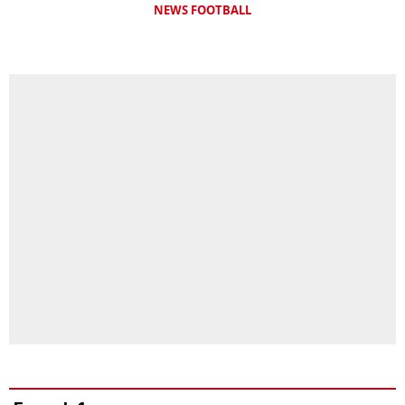
NEWS FOOTBALL