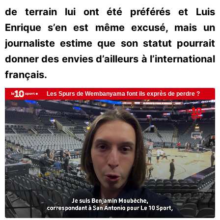
de terrain lui ont été préférés et Luis
Enrique s’en est même excusé, mais un
journaliste estime que son statut pourrait
donner des envies d’ailleurs à l’international
français.