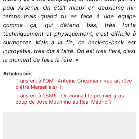
pour Arsenal. On était mieux en deuxième mi-
temps mais quand tu es face à une équipe
comme ça, qui défend bas, très forte
techniquement et physiquement, c'est difficile à
surmonter. Mais à la fin, ce back-to-back est
incroyable, très dur à faire. On est très fiers, c'est
le moment de faire la fête
. »
Articles liés
Transfert à l'OM : Antoine Griezmann «aurait rêvé
d'être Marseillais» !
Transfert à 25M€ : On connait le premier gros
coup de José Mourinho au Real Madrid ?