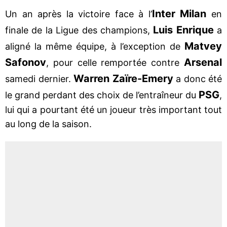
Inter Milan
Un an après la victoire face à l’
en
Luis Enrique
finale de la Ligue des champions,
a
Matvey
aligné la même équipe, à l’exception de
Safonov
Arsenal
, pour celle remportée contre
Warren Zaïre-Emery
samedi dernier.
a donc été
PSG
le grand perdant des choix de l’entraîneur du
,
lui qui a pourtant été un joueur très important tout
au long de la saison.