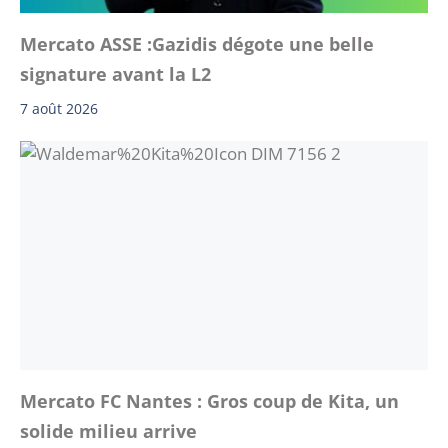
Mercato ASSE :Gazidis dégote une belle
signature avant la L2
7 août 2026
Mercato FC Nantes : Gros coup de Kita, un
solide milieu arrive