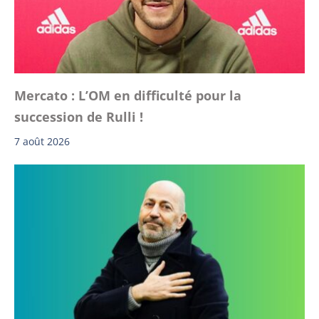
Mercato : L’OM en difficulté pour la
succession de Rulli !
7 août 2026