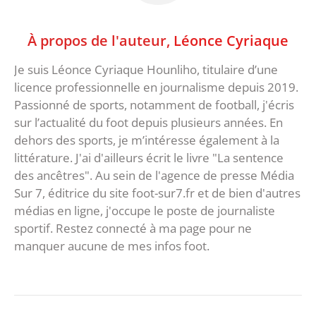
À propos de l'auteur,
Léonce Cyriaque
Je suis Léonce Cyriaque Hounliho, titulaire d’une
licence professionnelle en journalisme depuis 2019.
Passionné de sports, notamment de football, j'écris
sur l’actualité du foot depuis plusieurs années. En
dehors des sports, je m’intéresse également à la
littérature. J'ai d'ailleurs écrit le livre "La sentence
des ancêtres". Au sein de l'agence de presse Média
Sur 7, éditrice du site foot-sur7.fr et de bien d'autres
médias en ligne, j'occupe le poste de journaliste
sportif. Restez connecté à ma page pour ne
manquer aucune de mes infos foot.