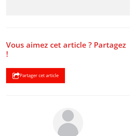
Vous aimez cet article ? Partagez
!
Partager cet article