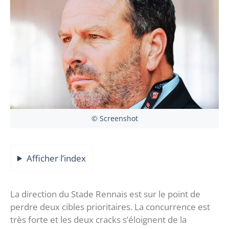
© Screenshot
Afficher l’index
La direction du Stade Rennais est sur le point de
perdre deux cibles prioritaires. La concurrence est
très forte et les deux cracks s’éloignent de la