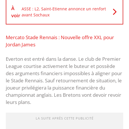
À
ASSE : L2, Saint-Etienne annonce un renfort
voir
avant Sochaux
Mercato Stade Rennais : Nouvelle offre XXL pour
Jordan James
Everton est entré dans la danse. Le club de Premier
League courtise activement le buteur et possède
des arguments financiers impossibles à aligner pour
le Stade Rennais. Sauf retournement de situation, le
joueur privilégiera la puissance financière du
championnat anglais. Les Bretons vont devoir revoir
leurs plans.
LA SUITE APRÈS CETTE PUBLICITÉ