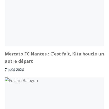
Mercato FC Nantes : C’est fait, Kita boucle un
autre départ
7 août 2026