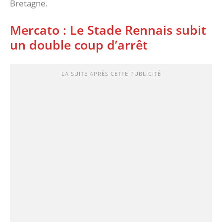
Bretagne.
Mercato : Le Stade Rennais subit
un double coup d’arrêt
LA SUITE APRÈS CETTE PUBLICITÉ