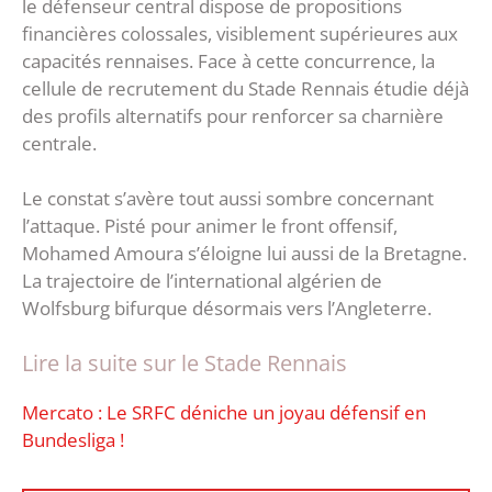
le défenseur central dispose de propositions
financières colossales, visiblement supérieures aux
capacités rennaises. Face à cette concurrence, la
cellule de recrutement du Stade Rennais étudie déjà
des profils alternatifs pour renforcer sa charnière
centrale.
Le constat s’avère tout aussi sombre concernant
l’attaque. Pisté pour animer le front offensif,
Mohamed Amoura s’éloigne lui aussi de la Bretagne.
La trajectoire de l’international algérien de
Wolfsburg bifurque désormais vers l’Angleterre.
Lire la suite sur le Stade Rennais
Mercato : Le SRFC déniche un joyau défensif en
Bundesliga !