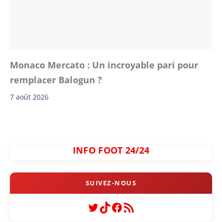
Monaco Mercato : Un incroyable pari pour
remplacer Balogun ?
7 août 2026
INFO FOOT 24/24
Twitter
TikTok
Facebook
Flux RSS