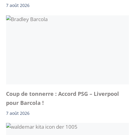
7 août 2026
Coup de tonnerre : Accord PSG – Liverpool
pour Barcola !
7 août 2026