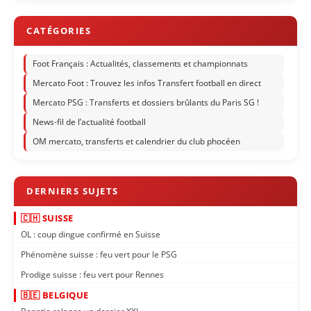
Foot Français : Actualités, classements et championnats
Mercato Foot : Trouvez les infos Transfert football en direct
Mercato PSG : Transferts et dossiers brûlants du Paris SG !
News-fil de l’actualité football
OM mercato, transferts et calendrier du club phocéen
🇨🇭 SUISSE
OL : coup dingue confirmé en Suisse
Phénomène suisse : feu vert pour le PSG
Prodige suisse : feu vert pour Rennes
🇧🇪 BELGIQUE