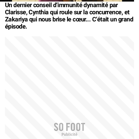
Un dernier conseil d’immunité dynamité par
Clarisse, Cynthia qui roule sur la concurrence, et
Zakariya qui nous brise le cœur... C’était un grand
épisode.