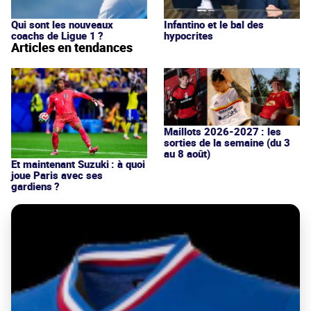
Qui sont les nouveaux
Infantino et le bal des
coachs de Ligue 1 ?
hypocrites
Articles en tendances
Maillots 2026-2027 : les
sorties de la semaine (du 3
au 8 août)
Et maintenant Suzuki : à quoi
joue Paris avec ses
gardiens ?