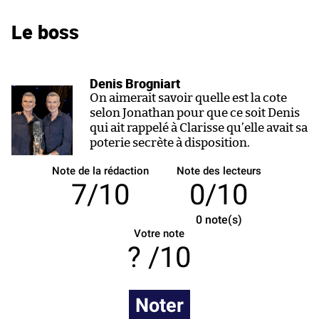
Le boss
Denis Brogniart
On aimerait savoir quelle est la cote
selon Jonathan pour que ce soit Denis
qui ait rappelé à Clarisse qu’elle avait sa
poterie secrète à disposition.
Note de la rédaction
Note des lecteurs
7/10
0/10
0
note(s)
Votre note
/10
Noter