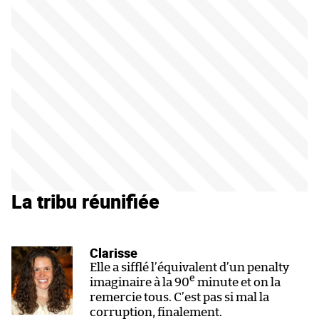
La tribu réunifiée
Clarisse
Elle a sifflé l’équivalent d’un penalty
e
imaginaire à la 90
minute et on la
remercie tous. C’est pas si mal la
corruption, finalement.