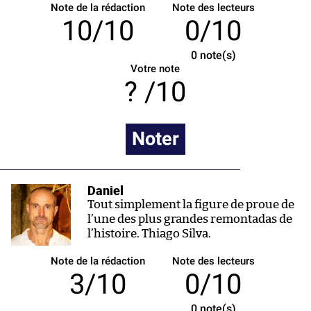
Note de la rédaction
Note des lecteurs
10/10
0/10
0
note(s)
Votre note
/10
Noter
Daniel
Tout simplement la figure de proue de
l’une des plus grandes remontadas de
l’histoire. Thiago Silva.
Note de la rédaction
Note des lecteurs
3/10
0/10
0
note(s)