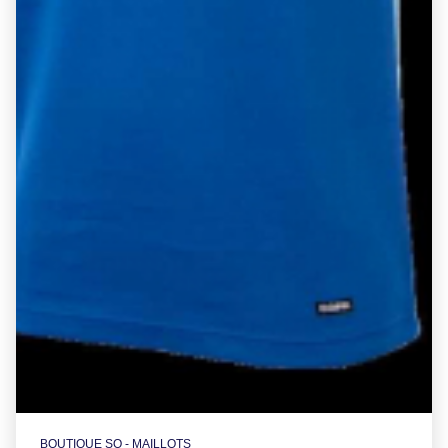
BOUTIQUE SO - MAILLOTS