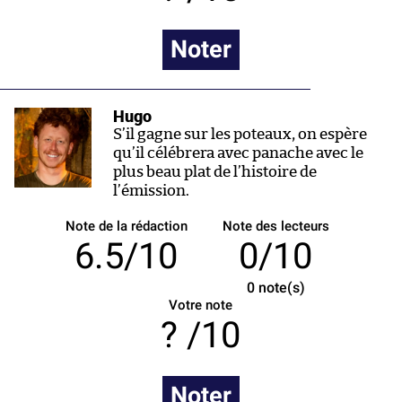
Noter
Hugo
S’il gagne sur les poteaux, on espère
qu’il célébrera avec panache avec le
plus beau plat de l’histoire de
l’émission.
Note de la rédaction
Note des lecteurs
6.5/10
0/10
0
note(s)
Votre note
/10
Noter