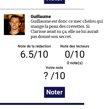
Guillaume
Guillaume est donc ce mec chelou qui
mange la peau des crevettes. Si
Clarisse avait su ça, elle ne lui aurait
pas donné son secret.
Note de la rédaction
Note des lecteurs
6.5/10
0/10
0
note(s)
Votre note
/10
Noter