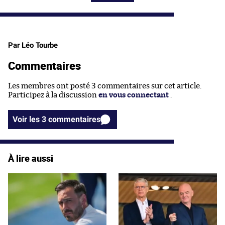
Par Léo Tourbe
Commentaires
Les membres ont posté 3 commentaires sur cet article.
Participez à la discussion
en vous connectant
.
Voir les 3 commentaires
À lire aussi