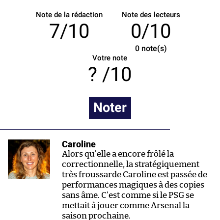
Note de la rédaction
Note des lecteurs
7/10
0/10
0
note(s)
Votre note
/10
Noter
Caroline
Alors qu’elle a encore frôlé la
correctionnelle, la stratégiquement
très froussarde Caroline est passée de
performances magiques à des copies
sans âme. C’est comme si le PSG se
mettait à jouer comme Arsenal la
saison prochaine.