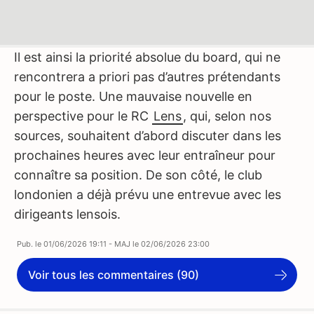
Il est ainsi la priorité absolue du board, qui ne
rencontrera a priori pas d’autres prétendants
pour le poste. Une mauvaise nouvelle en
perspective pour le RC
Lens
, qui, selon nos
sources, souhaitent d’abord discuter dans les
prochaines heures avec leur entraîneur pour
connaître sa position. De son côté, le club
londonien a déjà prévu une entrevue avec les
dirigeants lensois.
Pub. le
01/06/2026 19:11
- MAJ le
02/06/2026 23:00
Voir tous les commentaires (90)