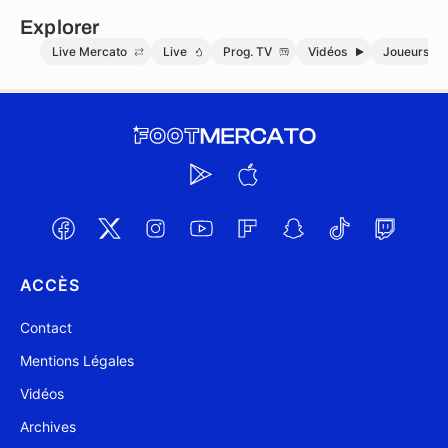
Explorer
Live Mercato
Live
Prog. TV
Vidéos
Joueurs
ACCÈS
Contact
Mentions Légales
Vidéos
Archives