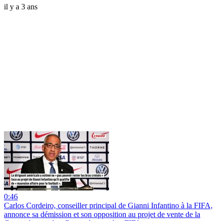
il y a 3 ans
0:46
Carlos Cordeiro, conseiller principal de Gianni Infantino à la FIFA,
annonce sa démission et son opposition au projet de vente de la