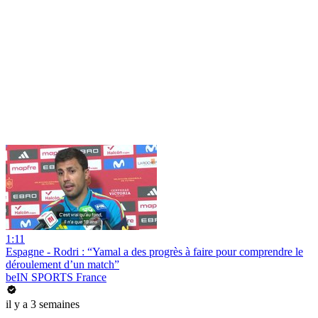
1:11
Espagne - Rodri : “Yamal a des progrès à faire pour comprendre le
déroulement d’un match”
beIN SPORTS France
il y a 3 semaines