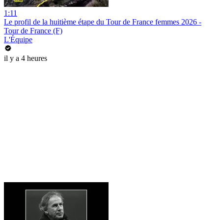
1:11
Le profil de la huitième étape du Tour de France femmes 2026 -
Tour de France (F)
L'Équipe
il y a 4 heures