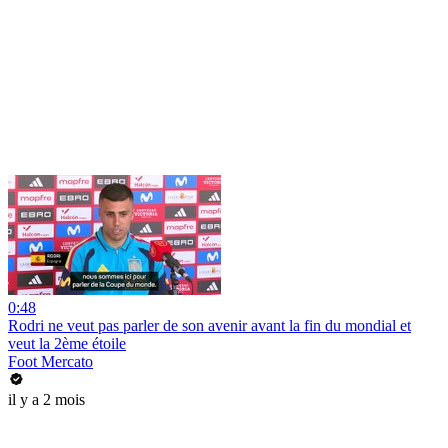
0:48
Rodri ne veut pas parler de son avenir avant la fin du mondial et
veut la 2ème étoile
Foot Mercato
il y a 2 mois