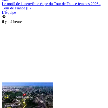
Le profil de la neuvième étape du Tour de France femmes 2026 -
Tour de France (F)
L'Équipe
il y a 4 heures