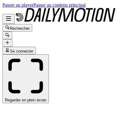
Passer au player
Passer au contenu principal
Rechercher
Se connecter
Regarder en plein écran