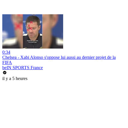
0:34
Chelsea - Xabi Alonso s'oppose lui aussi au dernier projet de la
FIFA
beIN SPORTS France
il y a 5 heures