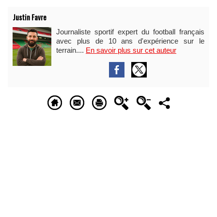
Justin Favre
Journaliste sportif expert du football français
avec plus de 10 ans d'expérience sur le
terrain....
En savoir plus sur cet auteur