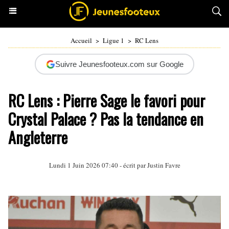
Accueil
>
Ligue 1
>
RC Lens
Suivre Jeunesfooteux.com sur Google
RC Lens : Pierre Sage le favori pour
Crystal Palace ? Pas la tendance en
Angleterre
Lundi 1 Juin 2026 07:40 - écrit par
Justin Favre