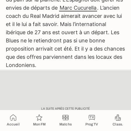
envies de départs de
Marc Cucurella
. L’ancien
coach du Real Madrid aimerait avancer avec lui
et il le lui a fait savoir. Mais l’international
ibérique de 27 ans est ouvert à un départ. Les
Blues ne le retiendront pas si une bonne
proposition arrivait cet été. Et il y a des chances
que des offres parviennent dans les locaux des
Londoniens.
LA SUITE APRÈS CETTE PUBLICITÉ
Accueil
Mon FM
Matchs
Prog TV
Class.