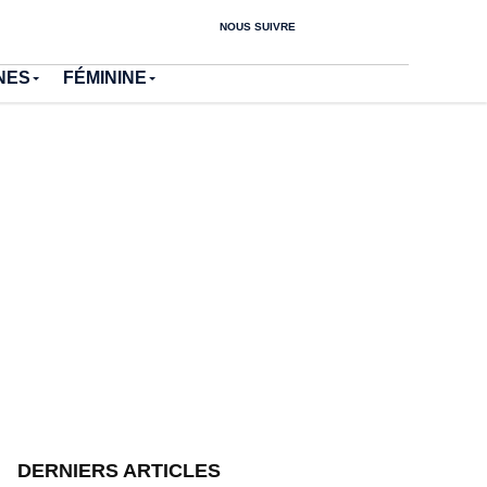
NOUS SUIVRE
NES
FÉMININE
DERNIERS ARTICLES