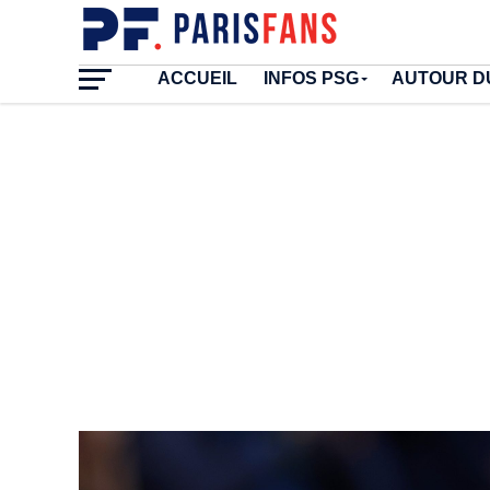
ACCUEIL
INFOS PSG
AUTOUR D