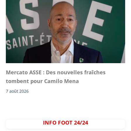
Mercato ASSE : Des nouvelles fraîches
tombent pour Camilo Mena
7 août 2026
INFO FOOT 24/24