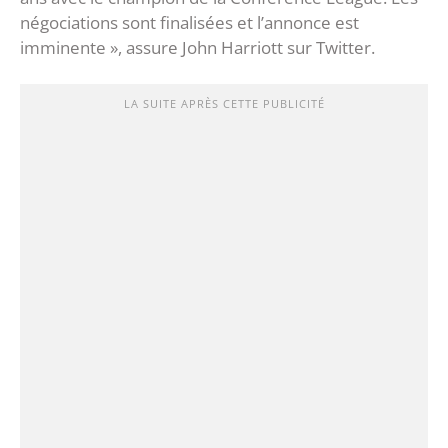
négociations sont finalisées et l’annonce est
imminente », assure John Harriott sur Twitter.
LA SUITE APRÈS CETTE PUBLICITÉ