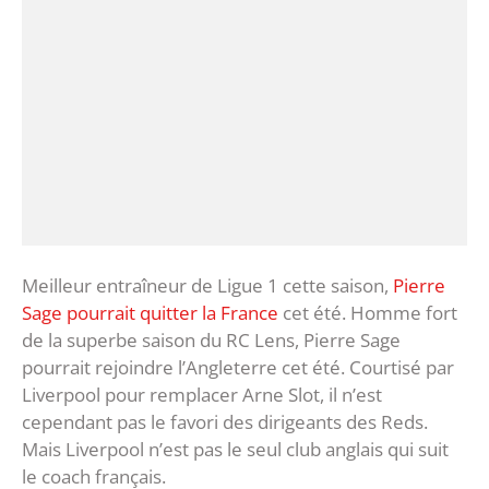
Meilleur entraîneur de Ligue 1 cette saison,
Pierre
Sage pourrait quitter la France
cet été. Homme fort
de la superbe saison du RC Lens, Pierre Sage
pourrait rejoindre l’Angleterre cet été. Courtisé par
Liverpool pour remplacer Arne Slot, il n’est
cependant pas le favori des dirigeants des Reds.
Mais Liverpool n’est pas le seul club anglais qui suit
le coach français.