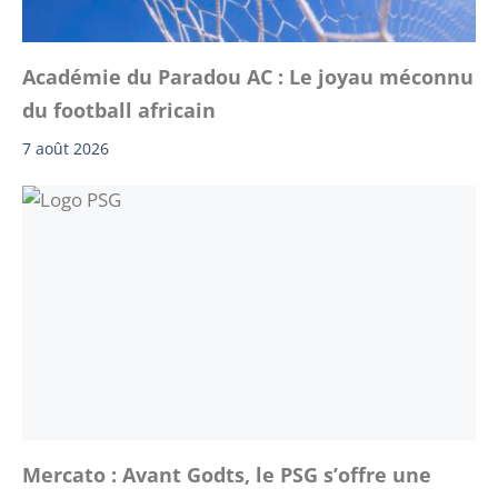
Académie du Paradou AC : Le joyau méconnu
du football africain
7 août 2026
Mercato : Avant Godts, le PSG s’offre une