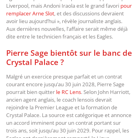
Liverpool, mais Andoni Iraola est le grand favori
pour
remplacer Arne Slot
, et des discussions devraient
avoir lieu aujourd’hui », révèle journaliste anglais.
Aux dernières nouvelles, l’affaire serait même déjà
dite entre le technicien français et les Eagles.
Pierre Sage bientôt sur le banc de
Crystal Palace ?
Malgré un exercice presque parfait et un contrat
courant encore jusqu’au 30 juin 2028, Pierre Sage
pourrait bien quitter
le RC Lens
. Selon John Harriott,
ancien agent anglais, le coach lensois devrait
rejoindre la Premier League et la formation de
Crystal Palace. La source est catégorique et annonce
un accord imminent pour un contrat portant sur
trois ans, soit jusqu’au 30 juin 2029. Pour rappel, les