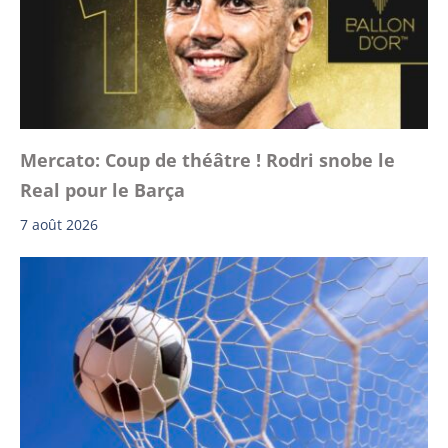
Mercato: Coup de théâtre ! Rodri snobe le
Real pour le Barça
7 août 2026