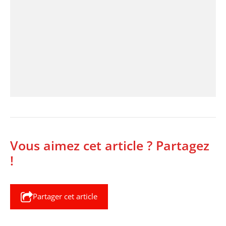
Vous aimez cet article ? Partagez
!
Partager cet article