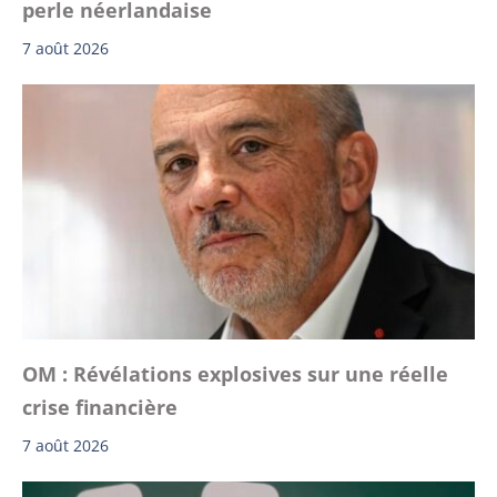
perle néerlandaise
7 août 2026
OM : Révélations explosives sur une réelle
crise financière
7 août 2026