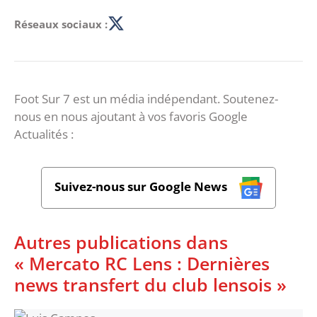
Réseaux sociaux :
Foot Sur 7 est un média indépendant. Soutenez-
nous en nous ajoutant à vos favoris Google
Actualités :
Suivez-nous sur Google News
Autres publications dans
« Mercato RC Lens : Dernières
news transfert du club lensois »