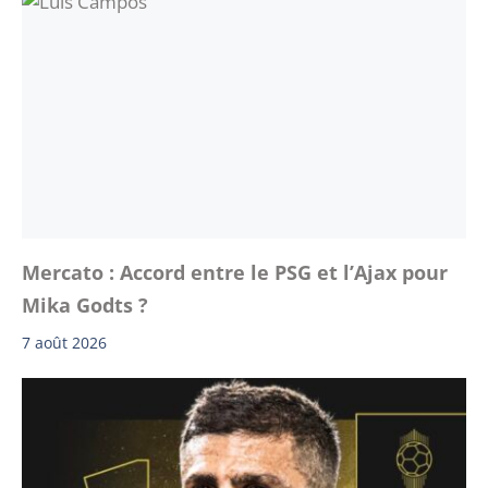
Mercato : Accord entre le PSG et l’Ajax pour
Mika Godts ?
7 août 2026