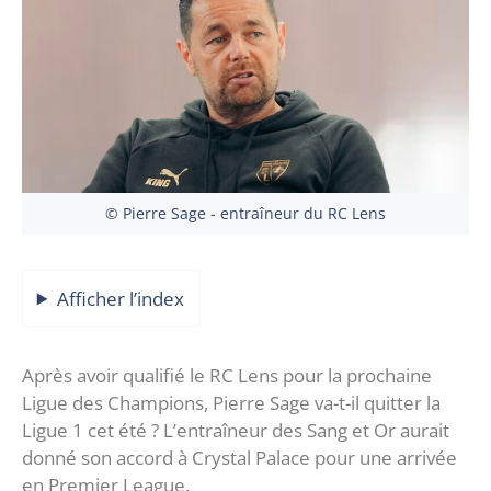
© Pierre Sage - entraîneur du RC Lens
Afficher l’index
Après avoir qualifié le RC Lens pour la prochaine
Ligue des Champions, Pierre Sage va-t-il quitter la
Ligue 1 cet été ? L’entraîneur des Sang et Or aurait
donné son accord à Crystal Palace pour une arrivée
en Premier League.