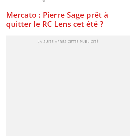
Mercato : Pierre Sage prêt à
quitter le RC Lens cet été ?
LA SUITE APRÈS CETTE PUBLICITÉ