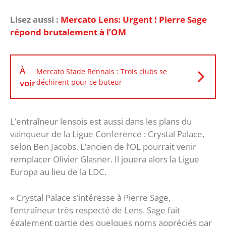
Lisez aussi :
Mercato Lens: Urgent ! Pierre Sage
répond brutalement à l’OM
À
Mercato Stade Rennais : Trois clubs se
voir
déchirent pour ce buteur
L’entraîneur lensois est aussi dans les plans du
vainqueur de la Ligue Conference : Crystal Palace,
selon Ben Jacobs. L’ancien de l’OL pourrait venir
remplacer Olivier Glasner. Il jouera alors la Ligue
Europa au lieu de la LDC.
« Crystal Palace s’intéresse à Pierre Sage,
l’entraîneur très respecté de Lens. Sage fait
également partie des quelques noms appréciés par