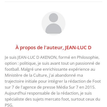
À propos de l'auteur,
JEAN-LUC D
Je suis JEAN-LUC D AKENON, formé en Philosophie,
option : politique, je suis avant tout un passionné de
football. Malgré une enrichissante expérience au
Ministère de la Culture, j'ai abandonné ma
trajectoire initiale pour intégrer la rédaction de Foot
sur 7 de l'agence de presse Média Sur 7 en 2015.
Aujourd’hui responsable de la rédaction, je suis
spécialiste des sujets mercato foot, surtout ceux du
PSG.