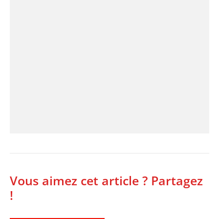
Vous aimez cet article ? Partagez
!