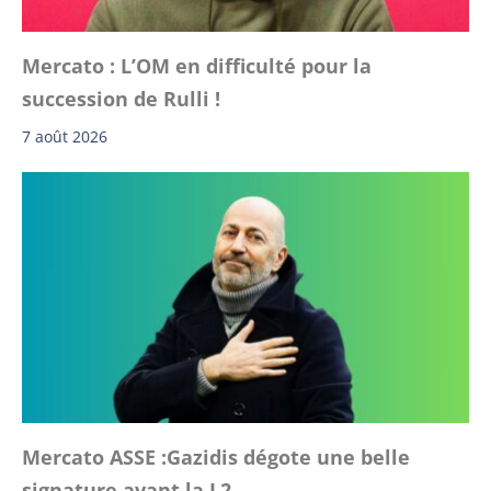
Mercato : L’OM en difficulté pour la
succession de Rulli !
7 août 2026
Mercato ASSE :Gazidis dégote une belle
signature avant la L2