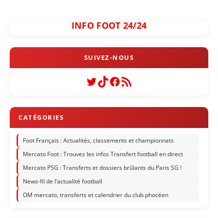
INFO FOOT 24/24
Twitter
TikTok
Facebook
Flux RSS
Foot Français : Actualités, classements et championnats
Mercato Foot : Trouvez les infos Transfert football en direct
Mercato PSG : Transferts et dossiers brûlants du Paris SG !
News-fil de l’actualité football
OM mercato, transferts et calendrier du club phocéen