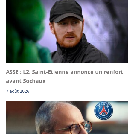
ASSE : L2, Saint-Etienne annonce un renfort
avant Sochaux
7 août 2026