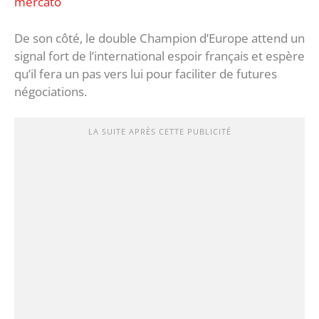
mercato
De son côté, le double Champion d’Europe attend un
signal fort de l’international espoir français et espère
qu’il fera un pas vers lui pour faciliter de futures
négociations.
LA SUITE APRÈS CETTE PUBLICITÉ