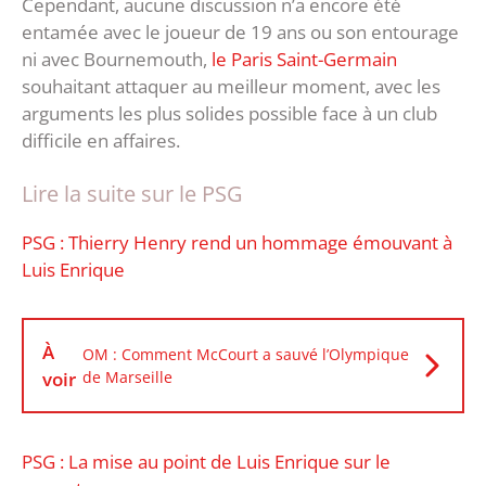
Cependant, aucune discussion n’a encore été
entamée avec le joueur de 19 ans ou son entourage
ni avec Bournemouth,
le Paris Saint-Germain
souhaitant attaquer au meilleur moment, avec les
arguments les plus solides possible face à un club
difficile en affaires.
Lire la suite sur le PSG
PSG : Thierry Henry rend un hommage émouvant à
Luis Enrique
À
OM : Comment McCourt a sauvé l’Olympique
voir
de Marseille
PSG : La mise au point de Luis Enrique sur le