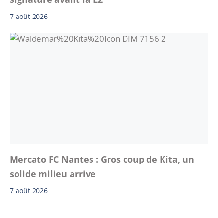
7 août 2026
Mercato FC Nantes : Gros coup de Kita, un
solide milieu arrive
7 août 2026