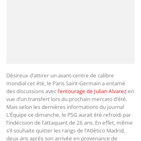
Désireux d’attirer un avant-centre de calibre
mondial cet été, le Paris Saint-Germain a entamé
des discussions avec
l’entourage de Julian Alvarez
en
vue d’un transfert lors du prochain mercato d’été.
Mais selon les dernières informations du journal
L’Équipe ce dimanche, le PSG aurait été refroidi par
l’indécision de l’attaquant de 26 ans. En effet, même
s’il souhaite quitter les rangs de l’Atlético Madrid,
deux ans après son arrivée en provenance de