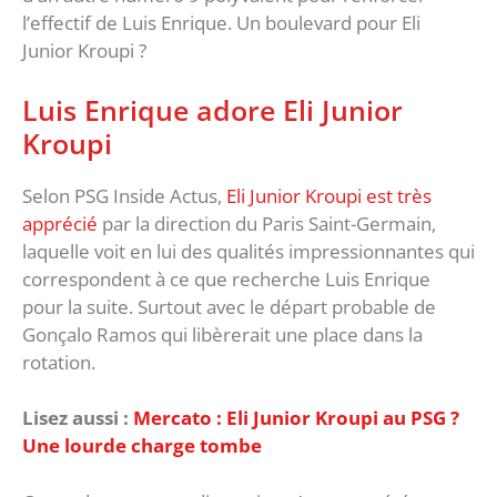
l’effectif de Luis Enrique. Un boulevard pour Eli
Junior Kroupi ?
Luis Enrique adore Eli Junior
Kroupi
Selon PSG Inside Actus,
Eli Junior Kroupi est très
apprécié
par la direction du Paris Saint-Germain,
laquelle voit en lui des qualités impressionnantes qui
correspondent à ce que recherche Luis Enrique
pour la suite. Surtout avec le départ probable de
Gonçalo Ramos qui libèrerait une place dans la
rotation.
Lisez aussi :
Mercato : Eli Junior Kroupi au PSG ?
Une lourde charge tombe