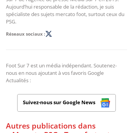
Aujourd’hui responsable de la rédaction, je suis
spécialiste des sujets mercato foot, surtout ceux du
PSG.
Réseaux sociaux :
Foot Sur 7 est un média indépendant. Soutenez-
nous en nous ajoutant à vos favoris Google
Actualités :
Suivez-nous sur Google News
Autres publications dans