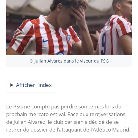
© Julian Álvarez dans le viseur du PSG
Afficher l’index
Le PSG ne compte pas perdre son temps lors du
prochain mercato estival. Face aux tergiversations
de Julian Alvarez, le club parisien a décidé de se
retirer du dossier de l’attaquant de l’Atlético Madrid.