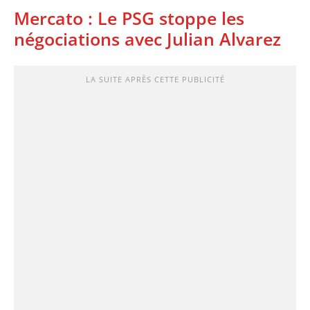
Mercato : Le PSG stoppe les
négociations avec Julian Alvarez
LA SUITE APRÈS CETTE PUBLICITÉ