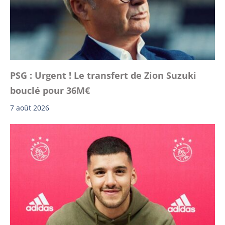
PSG : Urgent ! Le transfert de Zion Suzuki
bouclé pour 36M€
7 août 2026