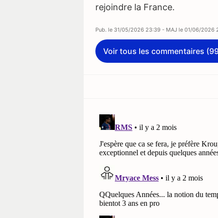
rejoindre la France.
Pub. le
31/05/2026 23:39
- MAJ le
01/06/2026 
Voir tous les commentaires (9