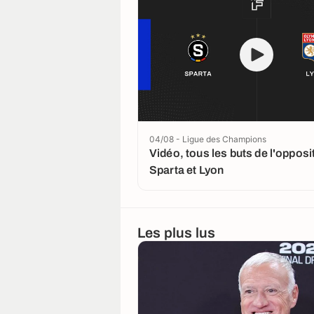
04/08 - Ligue des Champions
Vidéo, tous les buts de l'opposi
Sparta et Lyon
Les plus lus