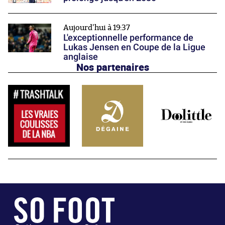
Aujourd'hui à 19:37
L'exceptionnelle performance de
Lukas Jensen en Coupe de la Ligue
anglaise
Nos partenaires