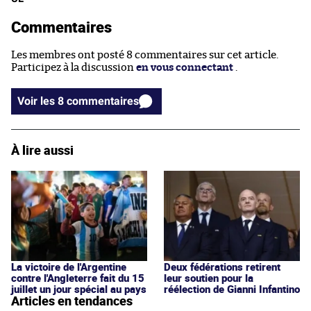
Commentaires
Les membres ont posté 8 commentaires sur cet article.
Participez à la discussion
en vous connectant
.
Voir les 8 commentaires
À lire aussi
La victoire de l'Argentine
Deux fédérations retirent
contre l'Angleterre fait du 15
leur soutien pour la
juillet un jour spécial au pays
réélection de Gianni Infantino
Articles en tendances