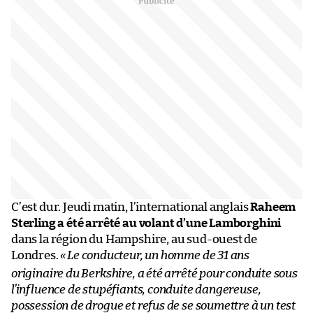
C’est dur. Jeudi matin, l’international anglais
Raheem
Sterling a été arrêté au volant d’une Lamborghini
dans la région du Hampshire, au sud-ouest de
Londres.
«
Le conducteur, un homme de 31 ans
originaire du Berkshire, a été arrêté pour conduite sous
l’influence de stupéfiants, conduite dangereuse,
possession de drogue et refus de se soumettre à un test