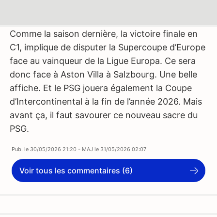
Comme la saison dernière, la victoire finale en
C1, implique de disputer la Supercoupe d’Europe
face au vainqueur de la Ligue Europa. Ce sera
donc face à Aston Villa à Salzbourg. Une belle
affiche. Et le PSG jouera également la Coupe
d’Intercontinental à la fin de l’année 2026. Mais
avant ça, il faut savourer ce nouveau sacre du
PSG.
Pub. le
30/05/2026 21:20
- MAJ le
31/05/2026 02:07
Voir tous les commentaires (6)