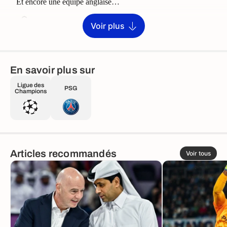
Voir plus
En savoir plus sur
Ligue des
PSG
Champions
Articles recommandés
Voir tous