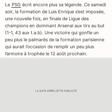
Le
PSG
écrit encore plus sa légende. Ce samedi
soir, la formation de Luis Enrique s’est imposée,
une nouvelle fois, en finale de Ligue des
champions en dominant Arsenal aux tirs au but
(1-1, 43 aux t.a.b). Une victoire qui gonfle un
peu plus le palmarès de la formation parisienne
qui aurait l’occasion de remplir un peu plus
l’armoire à trophée le 12 août prochain.
LA SUITE APRÈS CETTE PUBLICITÉ