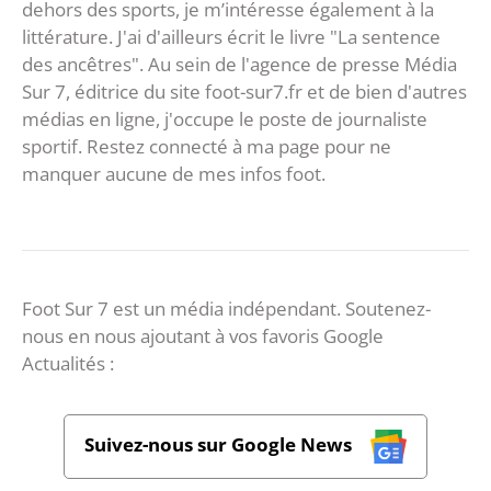
dehors des sports, je m’intéresse également à la
littérature. J'ai d'ailleurs écrit le livre "La sentence
des ancêtres". Au sein de l'agence de presse Média
Sur 7, éditrice du site foot-sur7.fr et de bien d'autres
médias en ligne, j'occupe le poste de journaliste
sportif. Restez connecté à ma page pour ne
manquer aucune de mes infos foot.
Foot Sur 7 est un média indépendant. Soutenez-
nous en nous ajoutant à vos favoris Google
Actualités :
Suivez-nous sur Google News