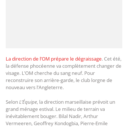
La direction de l’OM prépare le dégraissage
. Cet été,
la défense phocéenne va complètement changer de
visage. L’OM cherche du sang neuf. Pour
reconstruire son arrière-garde, le club lorgne de
nouveau vers l’Angleterre.
Selon
L’Équipe
, la direction marseillaise prévoit un
grand ménage estival. Le milieu de terrain va
inévitablement bouger. Bilal Nadir, Arthur
Vermeeren, Geoffrey Kondogbia, Pierre-Emile