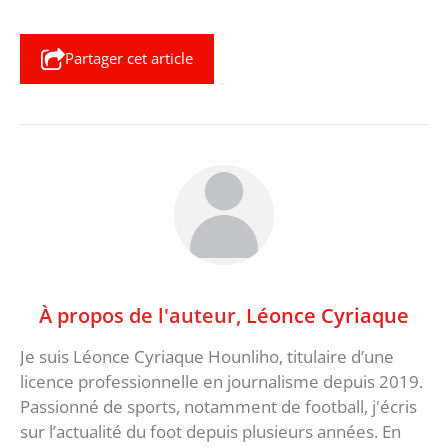
Partager cet article
À propos de l'auteur,
Léonce Cyriaque
Je suis Léonce Cyriaque Hounliho, titulaire d’une
licence professionnelle en journalisme depuis 2019.
Passionné de sports, notamment de football, j'écris
sur l’actualité du foot depuis plusieurs années. En