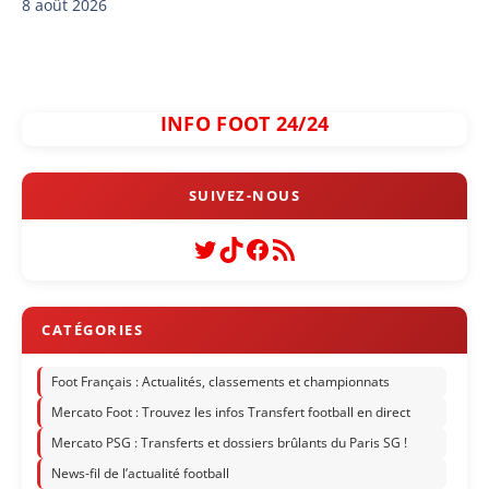
8 août 2026
INFO FOOT 24/24
Twitter
TikTok
Facebook
Flux RSS
Foot Français : Actualités, classements et championnats
Mercato Foot : Trouvez les infos Transfert football en direct
Mercato PSG : Transferts et dossiers brûlants du Paris SG !
News-fil de l’actualité football