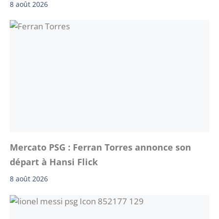
8 août 2026
Mercato PSG : Ferran Torres annonce son
départ à Hansi Flick
8 août 2026