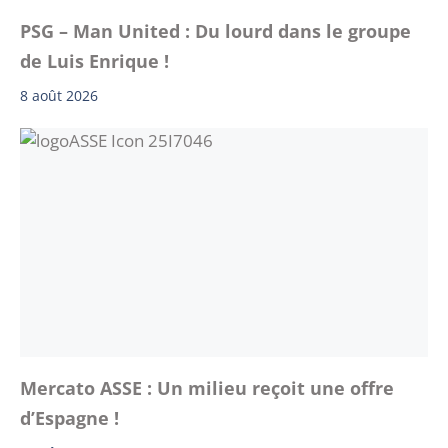
PSG – Man United : Du lourd dans le groupe
de Luis Enrique !
8 août 2026
Mercato ASSE : Un milieu reçoit une offre
d’Espagne !