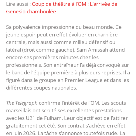
Lire aussi :
Coup de théâtre à l’OM : L’arrivée de
Genesio chamboulée !
Sa polyvalence impressionne du beau monde. Ce
jeune espoir peut en effet évoluer en charnière
centrale, mais aussi comme milieu défensif ou
latéral (droit comme gauche). Sam Amissah attend
encore ses premières minutes chez les
professionnels. Son entraîneur l’a déjà convoqué sur
le banc de l’équipe première à plusieurs reprises. Il a
figuré dans le groupe en Premier League et dans les
différentes coupes nationales.
The Telegraph
confirme l’intérêt de l’OM. Les scouts
marseillais ont scruté ses excellentes prestations
avec les U21 de Fulham. Leur objectif est de l’attirer
gratuitement cet été. Son contrat s’achève en effet
en juin 2026. La tâche s’annonce toutefois rude. La