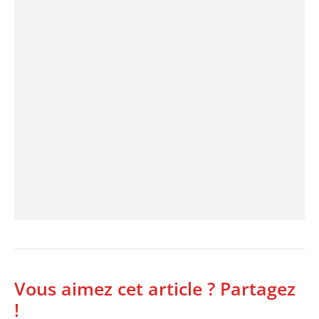
Vous aimez cet article ? Partagez
!