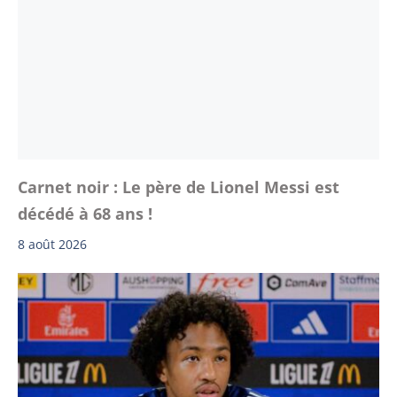
Carnet noir : Le père de Lionel Messi est
décédé à 68 ans !
8 août 2026