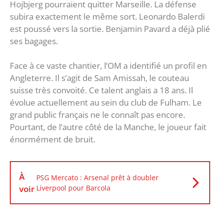
Hojbjerg pourraient quitter Marseille. La défense
subira exactement le même sort. Leonardo Balerdi
est poussé vers la sortie. Benjamin Pavard a déjà plié
ses bagages.
Face à ce vaste chantier, l’OM a identifié un profil en
Angleterre. Il s’agit de Sam Amissah, le couteau
suisse très convoité. Ce talent anglais a 18 ans. Il
évolue actuellement au sein du club de Fulham. Le
grand public français ne le connaît pas encore.
Pourtant, de l’autre côté de la Manche, le joueur fait
énormément de bruit.
À
PSG Mercato : Arsenal prêt à doubler
voir
Liverpool pour Barcola