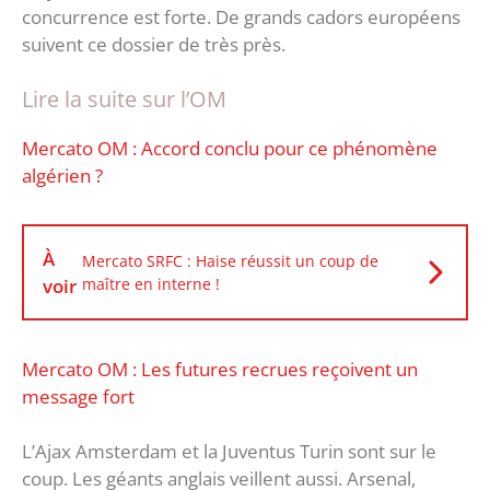
concurrence est forte. De grands cadors européens
suivent ce dossier de très près.
Lire la suite sur l’OM
Mercato OM : Accord conclu pour ce phénomène
algérien ?
À
Mercato SRFC : Haise réussit un coup de
voir
maître en interne !
Mercato OM : Les futures recrues reçoivent un
message fort
L’Ajax Amsterdam et la Juventus Turin sont sur le
coup. Les géants anglais veillent aussi. Arsenal,