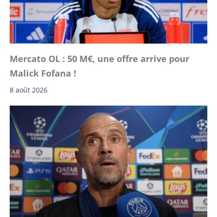
Mercato OL : 50 M€, une offre arrive pour
Malick Fofana !
8 août 2026