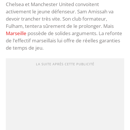
Chelsea et Manchester United convoitent
activement le jeune défenseur. Sam Amissah va
devoir trancher très vite. Son club formateur,
Fulham, tentera sûrement de le prolonger. Mais
Marseille
possède de solides arguments. La refonte
de l’effectif marseillais lui offre de réelles garanties
de temps de jeu.
LA SUITE APRÈS CETTE PUBLICITÉ