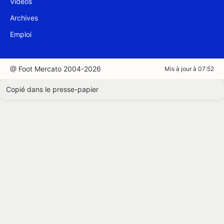
Vidéos
Archives
Emploi
@ Foot Mercato 2004-2026
Mis à jour à 07:52
Copié dans le presse-papier