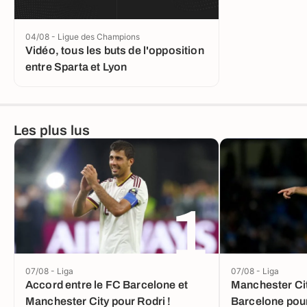
04/08 - Ligue des Champions
Vidéo, tous les buts de l'opposition
entre Sparta et Lyon
Les plus lus
1
07/08 - Liga
07/08 - Liga
Accord entre le FC Barcelone et
Manchester Cit
Manchester City pour Rodri !
Barcelone pou