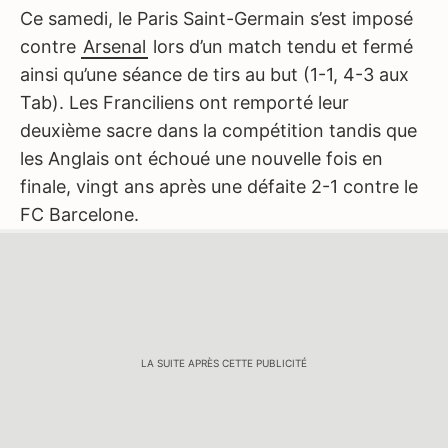
Ce samedi, le Paris Saint-Germain s’est imposé
contre
Arsenal
lors d’un match tendu et fermé
ainsi qu’une séance de tirs au but (1-1, 4-3 aux
Tab). Les Franciliens ont remporté leur
deuxième sacre dans la compétition tandis que
les Anglais ont échoué une nouvelle fois en
finale, vingt ans après une défaite 2-1 contre le
FC Barcelone.
LA SUITE APRÈS CETTE PUBLICITÉ