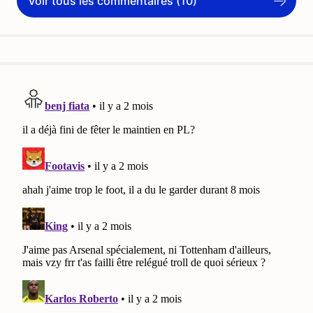
Voir tous les commentaires (10)