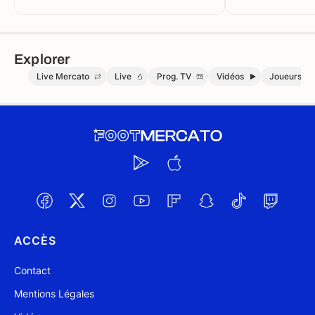
Explorer
Live Mercato
Live
Prog. TV
Vidéos
Joueurs
ACCÈS
Contact
Mentions Légales