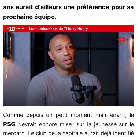
ans aurait d’ailleurs une préférence pour sa
prochaine équipe.
Comme depuis un petit moment maintenant, le
PSG
devrait encore miser sur la jeunesse sur le
mercato. Le club de la capitale aurait déjà identifié