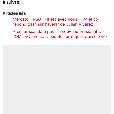
à suivre...
Articles liés
Mercato - PSG : «Il est avec nous», l'Atlético
répond cash sur l'avenir de Julian Alvarez !
Premier scandale pour le nouveau président de
l'OM : «Ce ne sont pas des pratiques qui se font»