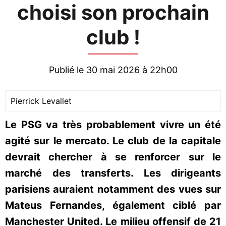
choisi son prochain
club !
Publié le 30 mai 2026 à 22h00
Pierrick Levallet
Le PSG va très probablement vivre un été
agité sur le mercato. Le club de la capitale
devrait chercher à se renforcer sur le
marché des transferts. Les dirigeants
parisiens auraient notamment des vues sur
Mateus Fernandes, également ciblé par
Manchester United. Le milieu offensif de 21