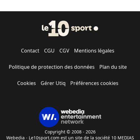
Contact
CGU
CGV
Mentions légales
Politique de protection des données
Plan du site
Cookies
Gérer Utiq
Préférences cookies
Copyright © 2008 - 2026
Webedia - Le10sport.com est un site de la société 10 MEDIAS