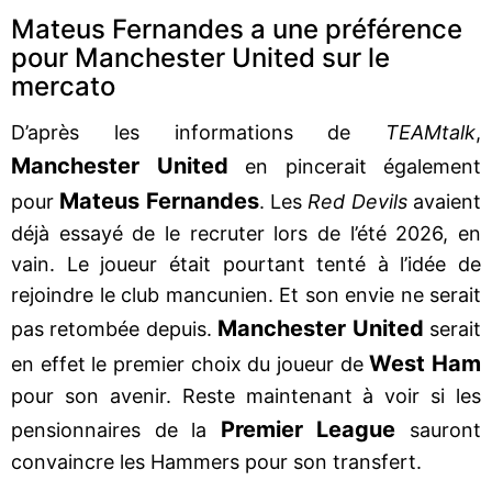
Mateus Fernandes a une préférence
pour Manchester United sur le
mercato
D’après les informations de
TEAMtalk
,
Manchester United
en pincerait également
Mateus Fernandes
pour
. Les
Red Devils
avaient
déjà essayé de le recruter lors de l’été 2026, en
vain. Le joueur était pourtant tenté à l’idée de
rejoindre le club mancunien. Et son envie ne serait
Manchester United
pas retombée depuis.
serait
West Ham
en effet le premier choix du joueur de
pour son avenir. Reste maintenant à voir si les
Premier League
pensionnaires de la
sauront
convaincre les Hammers pour son transfert.