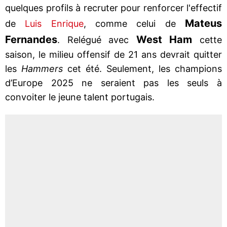
quelques profils à recruter pour renforcer l'effectif
Mateus
de
Luis Enrique
, comme celui de
Fernandes
West Ham
. Relégué avec
cette
saison, le milieu offensif de 21 ans devrait quitter
les
Hammers
cet été. Seulement, les champions
d’Europe 2025 ne seraient pas les seuls à
convoiter le jeune talent portugais.