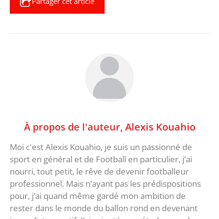
Partager cet article
À propos de l'auteur,
Alexis Kouahio
Moi c'est Alexis Kouahio, je suis un passionné de
sport en général et de Football en particulier, j’ai
nourri, tout petit, le rêve de devenir footballeur
professionnel. Mais n’ayant pas les prédispositions
pour, j’ai quand même gardé mon ambition de
rester dans le monde du ballon rond en devenant