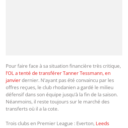
Pour faire face à sa situation financière très critique,
l’OL a tenté de transférer Tanner Tessmann, en
janvier
dernier. N’ayant pas été convaincu par les
offres reçues, le club rhodanien a gardé le milieu
défensif dans son équipe jusqu’à la fin de la saison.
Néanmoins, il reste toujours sur le marché des
transferts où il a la cote.
Trois clubs en Premier League : Everton,
Leeds