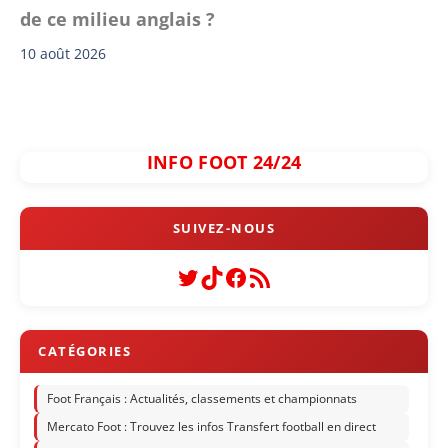
de ce milieu anglais ?
10 août 2026
INFO FOOT 24/24
Twitter
TikTok
Facebook
Flux RSS
Foot Français : Actualités, classements et championnats
Mercato Foot : Trouvez les infos Transfert football en direct