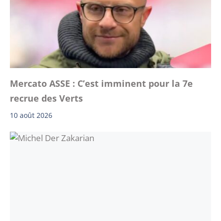
Mercato ASSE : C’est imminent pour la 7e
recrue des Verts
10 août 2026