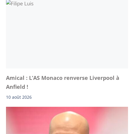
Amical : L’AS Monaco renverse Liverpool à
Anfield !
10 août 2026