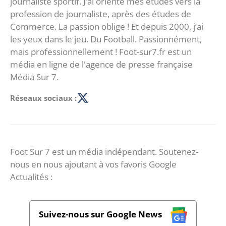
journaliste sportif. J’ai orienté mes études vers la
profession de journaliste, après des études de
Commerce. La passion oblige ! Et depuis 2000, j’ai
les yeux dans le jeu. Du Football. Passionnément,
mais professionnellement ! Foot-sur7.fr est un
média en ligne de l'agence de presse française
Média Sur 7.
Réseaux sociaux :
Foot Sur 7 est un média indépendant. Soutenez-
nous en nous ajoutant à vos favoris Google
Actualités :
Suivez-nous sur Google News