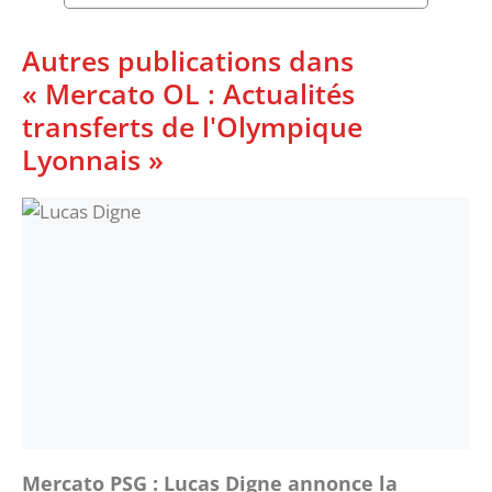
Autres publications dans
« Mercato OL : Actualités
transferts de l'Olympique
Lyonnais »
Mercato PSG : Lucas Digne annonce la