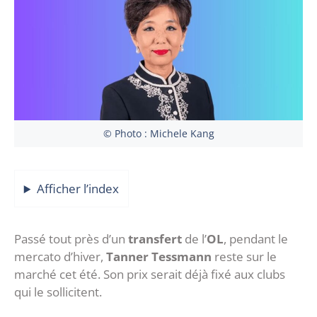
© Photo : Michele Kang
Afficher l’index
Passé tout près d’un
transfert
de l’
OL
, pendant le
mercato d’hiver,
Tanner Tessmann
reste sur le
marché cet été. Son prix serait déjà fixé aux clubs
qui le sollicitent.