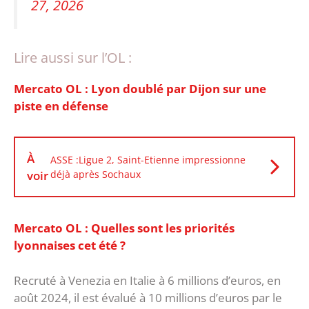
27, 2026
Lire aussi sur l’OL :
Mercato OL : Lyon doublé par Dijon sur une
piste en défense
À
ASSE :Ligue 2, Saint-Etienne impressionne
voir
déjà après Sochaux
Mercato OL : Quelles sont les priorités
lyonnaises cet été ?
Recruté à Venezia en Italie à 6 millions d’euros, en
août 2024, il est évalué à 10 millions d’euros par le