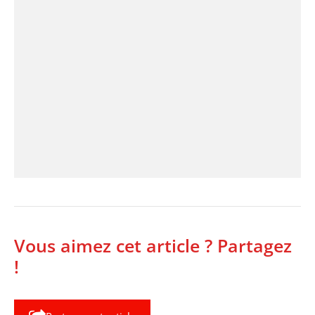
Vous aimez cet article ? Partagez
!