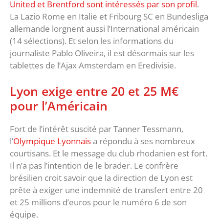
United et Brentford sont intéressés par son profil
.
La Lazio Rome en Italie et Fribourg SC en Bundesliga
allemande lorgnent aussi l’International américain
(14 sélections). Et selon les informations du
journaliste Pablo Oliveira, il est désormais sur les
tablettes de l’Ajax Amsterdam en Eredivisie.
Lyon exige entre 20 et 25 M€
pour l’Américain
Fort de l’intérêt suscité par Tanner Tessmann,
l’
Olympique Lyonnais
a répondu à ses nombreux
courtisans. Et le message du club rhodanien est fort.
Il n’a pas l’intention de le brader. Le confrère
brésilien croit savoir que la direction de Lyon est
prête à exiger une indemnité de transfert entre 20
et 25 millions d’euros pour le numéro 6 de son
équipe.