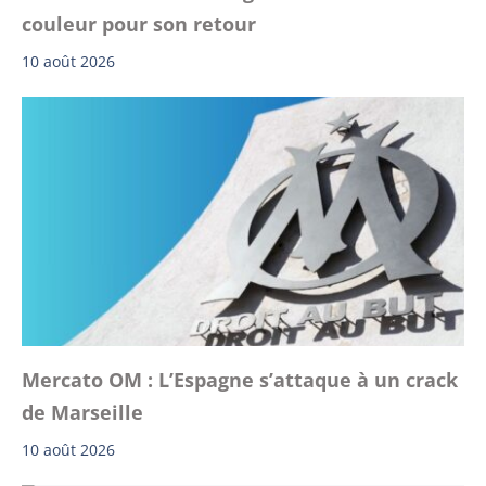
couleur pour son retour
10 août 2026
Mercato OM : L’Espagne s’attaque à un crack
de Marseille
10 août 2026