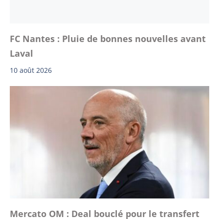
FC Nantes : Pluie de bonnes nouvelles avant
Laval
10 août 2026
Mercato OM : Deal bouclé pour le transfert