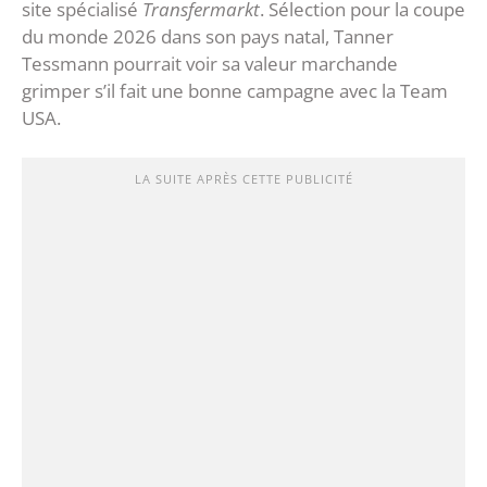
site spécialisé
Transfermarkt
. Sélection pour la coupe
du monde 2026 dans son pays natal, Tanner
Tessmann pourrait voir sa valeur marchande
grimper s’il fait une bonne campagne avec la Team
USA.
LA SUITE APRÈS CETTE PUBLICITÉ