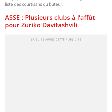
liste des courtisans du buteur.
ASSE : Plusieurs clubs à l’affût
pour Zuriko Davitashvili
LA SUITE APRÈS CETTE PUBLICITÉ