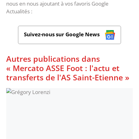
nous en nous ajoutant à vos favoris Google
Actualités :
Suivez-nous sur Google News
Autres publications dans
« Mercato ASSE Foot : l'actu et
transferts de l'AS Saint-Etienne »