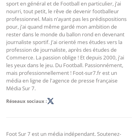
sport en général et de Football en particulier, j’ai
nourri, tout petit, le rêve de devenir footballeur
professionnel. Mais n’ayant pas les prédispositions
pour, j’ai quand même gardé mon ambition de
rester dans le monde du ballon rond en devenant
journaliste sportif. J’ai orienté mes études vers la
profession de journaliste, après des études de
Commerce. La passion oblige ! Et depuis 2000, j’ai
les yeux dans le jeu. Du Football. Passionnément,
mais professionnellement ! Foot-sur7.fr est un
média en ligne de l'agence de presse française
Média Sur 7.
Réseaux sociaux :
Foot Sur 7 est un média indépendant. Soutenez-