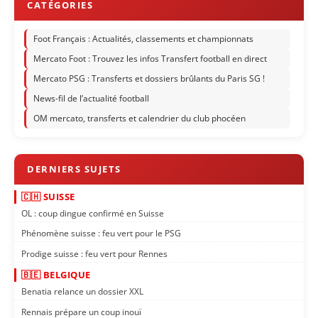
Foot Français : Actualités, classements et championnats
Mercato Foot : Trouvez les infos Transfert football en direct
Mercato PSG : Transferts et dossiers brûlants du Paris SG !
News-fil de l’actualité football
OM mercato, transferts et calendrier du club phocéen
🇨🇭 SUISSE
OL : coup dingue confirmé en Suisse
Phénomène suisse : feu vert pour le PSG
Prodige suisse : feu vert pour Rennes
🇧🇪 BELGIQUE
Benatia relance un dossier XXL
Rennais prépare un coup inouï