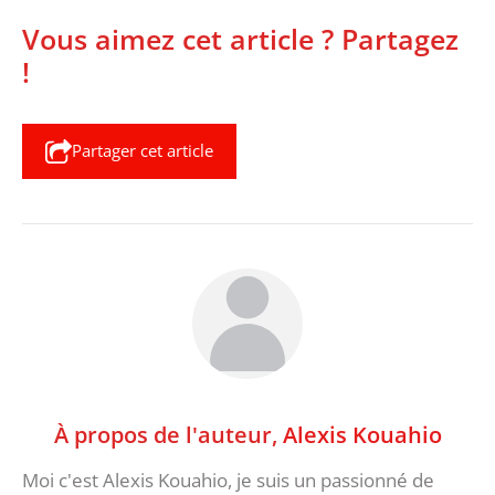
Vous aimez cet article ? Partagez
!
Partager cet article
À propos de l'auteur,
Alexis Kouahio
Moi c'est Alexis Kouahio, je suis un passionné de