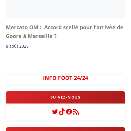
Mercato OM : Accord scellé pour l’arrivée de
Goore à Marseille ?
8 août 2026
INFO FOOT 24/24
Twitter
TikTok
Facebook
Flux RSS