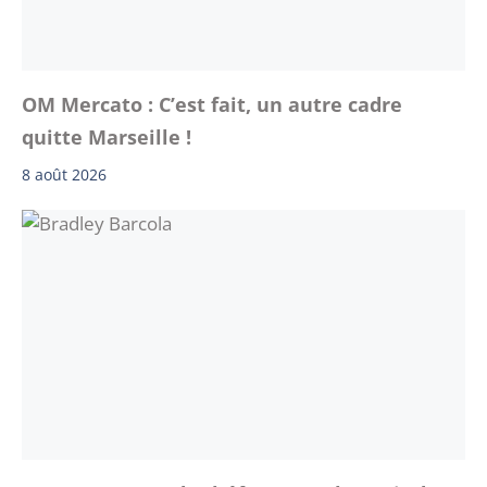
OM Mercato : C’est fait, un autre cadre
quitte Marseille !
8 août 2026