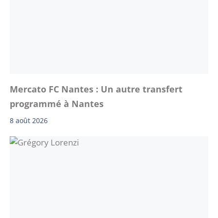
Mercato FC Nantes : Un autre transfert
programmé à Nantes
8 août 2026