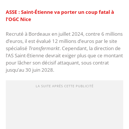
‎ASSE : Saint-Étienne va porter un coup fatal à
l’OGC Nice
Recruté à Bordeaux en juillet 2024, contre 6 millions
d’euros, il est évalué 12 millions d’euros par le site
spécialisé
Transfermarkt
. Cependant, la direction de
l’AS Saint-Etienne devrait exiger plus que ce montant
pour lâcher son décisif attaquant, sous contrat
jusqu’au 30 juin 2028.
LA SUITE APRÈS CETTE PUBLICITÉ