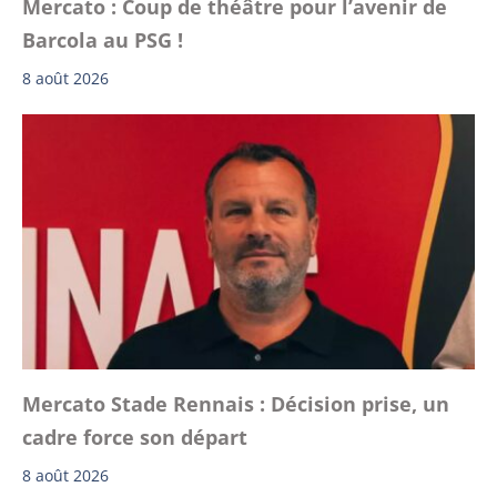
Mercato : Coup de théâtre pour l’avenir de
Barcola au PSG !
8 août 2026
Mercato Stade Rennais : Décision prise, un
cadre force son départ
8 août 2026