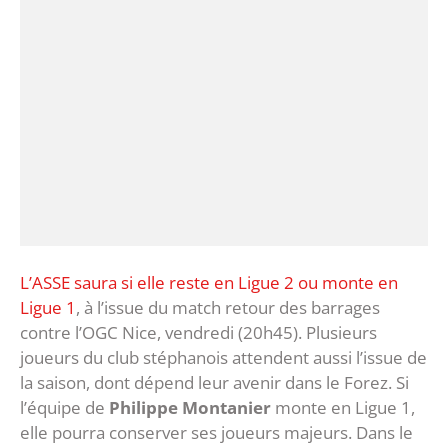
L’ASSE saura si elle reste en Ligue 2 ou monte en
Ligue 1
, à l’issue du match retour des barrages
contre l’OGC Nice, vendredi (20h45). Plusieurs
joueurs du club stéphanois attendent aussi l’issue de
la saison, dont dépend leur avenir dans le Forez. Si
l’équipe de
Philippe Montanier
monte en Ligue 1,
elle pourra conserver ses joueurs majeurs. Dans le