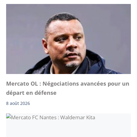
Mercato OL : Négociations avancées pour un
départ en défense
8 août 2026