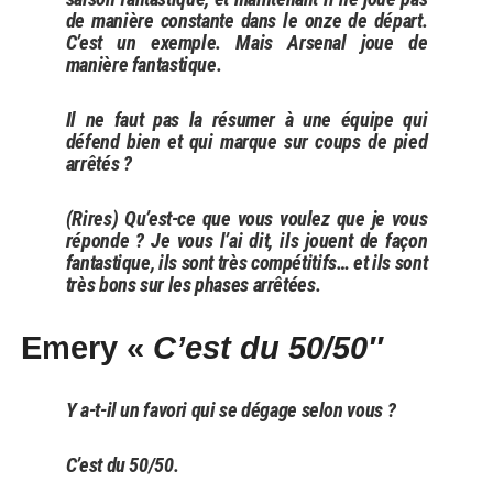
de manière constante dans le onze de départ.
C’est un exemple. Mais Arsenal joue de
manière fantastique.
Il ne faut pas la résumer à une équipe qui
défend bien et qui marque sur coups de pied
arrêtés ?
(Rires) Qu’est-ce que vous voulez que je vous
réponde ? Je vous l’ai dit, ils jouent de façon
fantastique, ils sont très compétitifs… et ils sont
très bons sur les phases arrêtées.
Emery «
C’est du 50/50″
Y a-t-il un favori qui se dégage selon vous ?
C’est du 50/50.