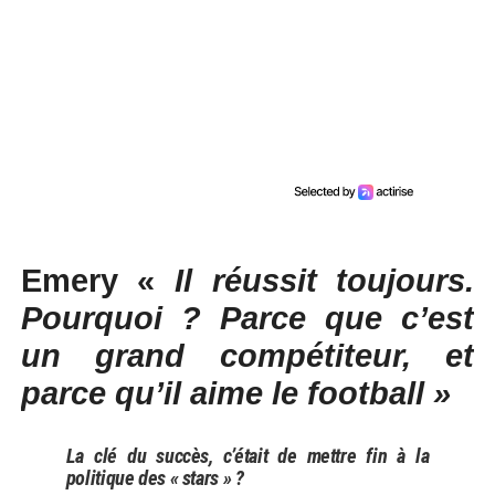
Emery «
Il réussit toujours.
Pourquoi ? Parce que c’est
un grand compétiteur, et
parce qu’il aime le football »
La clé du succès, c’était de mettre fin à la
politique des « stars » ?