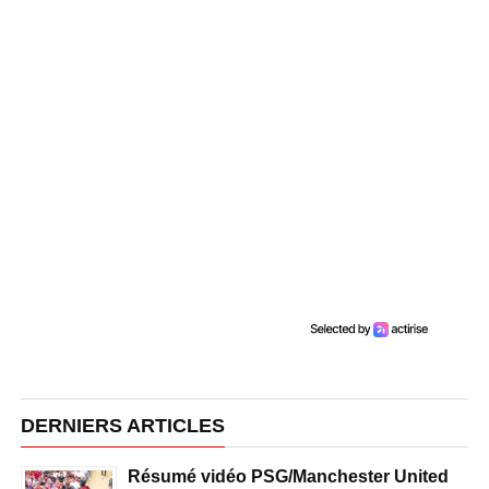
DERNIERS ARTICLES
Résumé vidéo PSG/Manchester United