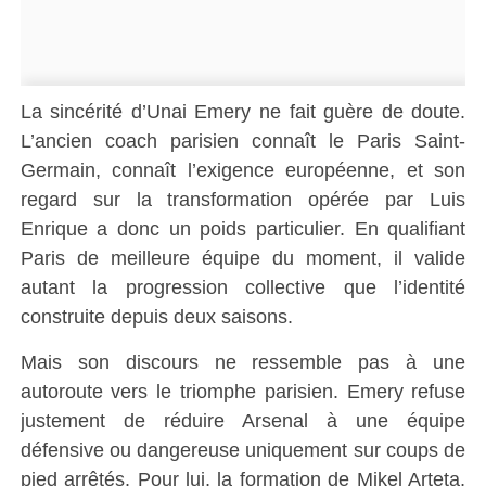
La sincérité d’Unai Emery ne fait guère de doute.
L’ancien coach parisien connaît le Paris Saint-
Germain, connaît l’exigence européenne, et son
regard sur la transformation opérée par Luis
Enrique a donc un poids particulier. En qualifiant
Paris de meilleure équipe du moment, il valide
autant la progression collective que l’identité
construite depuis deux saisons.
Mais son discours ne ressemble pas à une
autoroute vers le triomphe parisien. Emery refuse
justement de réduire Arsenal à une équipe
défensive ou dangereuse uniquement sur coups de
pied arrêtés. Pour lui, la formation de Mikel Arteta,