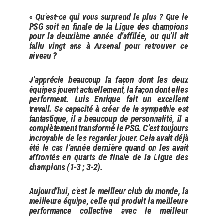
« Qu’est-ce qui vous surprend le plus ? Que le
PSG soit en finale de la Ligue des champions
pour la deuxième année d’affilée, ou qu’il ait
fallu vingt ans à Arsenal pour retrouver ce
niveau ?
J’apprécie beaucoup la façon dont les deux
équipes jouent actuellement, la façon dont elles
performent. Luis Enrique fait un excellent
travail. Sa capacité à créer de la sympathie est
fantastique, il a beaucoup de personnalité, il a
complètement transformé le PSG. C’est toujours
incroyable de les regarder jouer. Cela avait déjà
été le cas l’année dernière quand on les avait
affrontés en quarts de finale de la Ligue des
champions (1-3 ; 3-2).
Aujourd’hui, c’est le meilleur club du monde, la
meilleure équipe, celle qui produit la meilleure
performance collective avec le meilleur