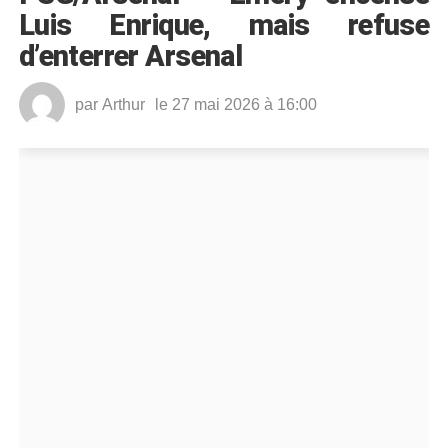
Luis Enrique, mais refuse
d’enterrer Arsenal
par
Arthur
le 27 mai 2026 à 16:00