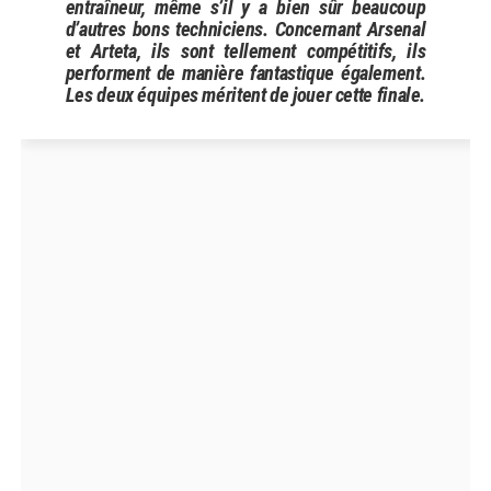
entraîneur, même s’il y a bien sûr beaucoup
d’autres bons techniciens. Concernant Arsenal
et Arteta, ils sont tellement compétitifs, ils
performent de manière fantastique également.
Les deux équipes méritent de jouer cette finale.