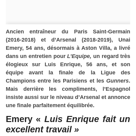
Ancien entraîneur du Paris Saint-Germain
(2016-2018) et d’Arsenal (2018-2019), Unai
Emery, 54 ans, désormais à Aston Villa, a livré
dans un entretien pour
L’Equipe,
un regard très
élogieux sur Luis Enrique, 56 ans, et son
équipe avant la finale de la Ligue des
Champions entre les Parisiens et les
Gunners
.
Mais derrière les compliments, l’Espagnol
insiste aussi sur le niveau d’Arsenal et annonce
une finale parfaitement équilibrée.
Emery «
Luis Enrique fait un
excellent travail »