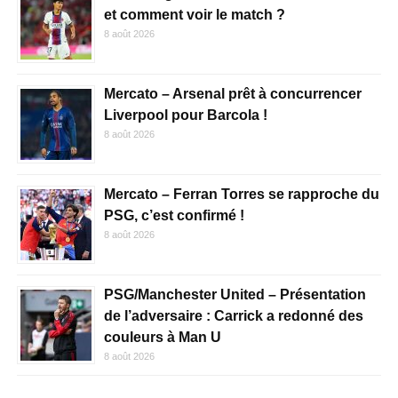
et comment voir le match ?
8 août 2026
Mercato – Arsenal prêt à concurrencer
Liverpool pour Barcola !
8 août 2026
Mercato – Ferran Torres se rapproche du
PSG, c’est confirmé !
8 août 2026
PSG/Manchester United – Présentation
de l’adversaire : Carrick a redonné des
couleurs à Man U
8 août 2026