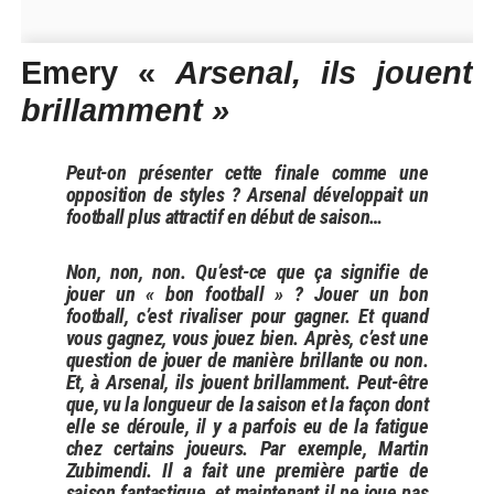
Emery «
Arsenal, ils jouent
brillamment »
Peut-on présenter cette finale comme une
opposition de styles ? Arsenal développait un
football plus attractif en début de saison…
Non, non, non. Qu’est-ce que ça signifie de
jouer un « bon football » ? Jouer un bon
football, c’est rivaliser pour gagner. Et quand
vous gagnez, vous jouez bien. Après, c’est une
question de jouer de manière brillante ou non.
Et, à Arsenal, ils jouent brillamment. Peut-être
que, vu la longueur de la saison et la façon dont
elle se déroule, il y a parfois eu de la fatigue
chez certains joueurs. Par exemple, Martin
Zubimendi. Il a fait une première partie de
saison fantastique, et maintenant il ne joue pas