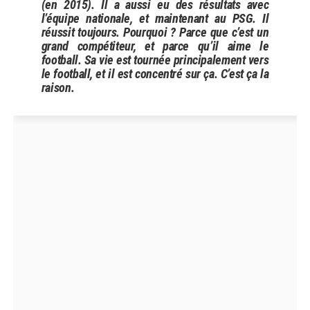
(en 2015). Il a aussi eu des résultats avec
l’équipe nationale, et maintenant au PSG. Il
réussit toujours. Pourquoi ? Parce que c’est un
grand compétiteur, et parce qu’il aime le
football. Sa vie est tournée principalement vers
le football, et il est concentré sur ça. C’est ça la
raison.