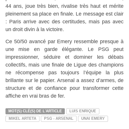
44 ans, joue très bien, rivalise très haut et mérite
pleinement sa place en finale. Le message est clair
: Paris arrive avec des certitudes, mais pas avec
un droit divin à la victoire.
Ce 50/50 avancé par Emery ressemble presque à
une mise en garde élégante. Le PSG peut
impressionner, séduire et dominer les débats
collectifs, mais une finale de Ligue des champions
ne récompense pas toujours l’équipe la plus
brillante sur le papier. Arsenal a assez d’armes, de
structure et de confiance pour transformer cette
affiche en vrai bras de fer.
MOT(S) CLÉ(S) DE L'ARTICLE
LUIS ENRIQUE
MIKEL ARTETA
PSG - ARSENAL
UNAI EMERY