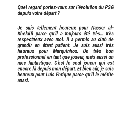
Quel regard portez-vous sur l’évolution du PSG
depuis votre départ ?
Je suis tellement heureux pour Nasser al-
Khelaïfi parce qu’il a toujours été très… très
respectueux avec moi. Il a permis au club de
grandir en étant patient. Je suis aussi très
heureux pour Marquinhos. Un très bon
professionnel en tant que joueur, mais aussi un
mec fantastique. C’est le seul joueur qui est
encore là depuis mon départ. Et bien sûr, je suis
heureux pour Luis Enrique parce qu’il le mérite
aussi.