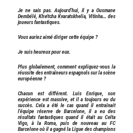
Je ne sais pas. Aujourd’hui, il y a Ousmane
Dembélé, Khvitcha Kvaratskhelia, Vitinha… des
joueurs fantastiques.
Vous auriez aimé diriger cette équipe ?
Je suis heureux pour eux.
Plus globalement, comment expliquez-vous la
réussite des entraîneurs espagnols sur la scène
européenne ?
Chacun est différent. Luis Enrique, son
expérience est massive, et il a toujours eu du
succès. Cela a été le cas quand il entraînait
l’équipe réserve de Barcelone, il a eu des
résultats fantastiques quand il était au Celta
Vigo, à la Roma, puis de nouveau au FC
Barcelone où il a gagné la Ligue des champions