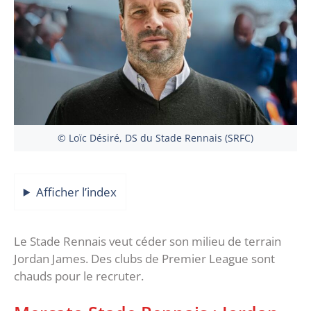
© Loïc Désiré, DS du Stade Rennais (SRFC)
Afficher l’index
Le Stade Rennais veut céder son milieu de terrain
Jordan James. Des clubs de Premier League sont
chauds pour le recruter.