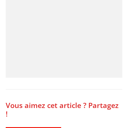
Vous aimez cet article ? Partagez
!