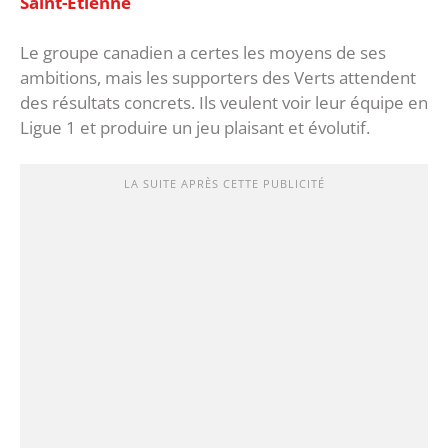
Saint-Etienne
Le groupe canadien a certes les moyens de ses
ambitions, mais les supporters des Verts attendent
des résultats concrets. Ils veulent voir leur équipe en
Ligue 1 et produire un jeu plaisant et évolutif.
LA SUITE APRÈS CETTE PUBLICITÉ