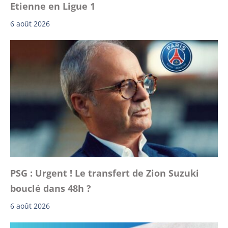
Etienne en Ligue 1
6 août 2026
PSG : Urgent ! Le transfert de Zion Suzuki
bouclé dans 48h ?
6 août 2026