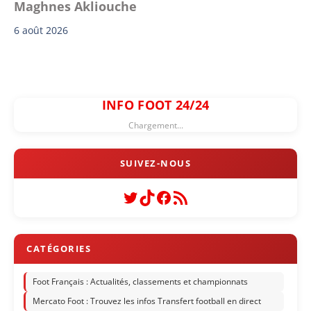
Maghnes Akliouche
6 août 2026
INFO FOOT 24/24
Chargement...
Twitter
TikTok
Facebook
Flux RSS
Foot Français : Actualités, classements et championnats
Mercato Foot : Trouvez les infos Transfert football en direct