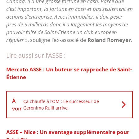
Canada. Il a une grosse fortune en cash. Parce que
c’est important, la fortune en cash et pas seulement en
actions d’entreprise. Avec l’immobilier, il doit peser
près de 5 milliards donc il a largement les moyens de
pouvoir faire de Saint-Etienne un club européen
régulier »
, souligne l’ex-associé de
Roland Romeyer
.
Lire aussi sur l’ASSE :
Mercato ASSE : Un buteur se rapproche de Saint-
Étienne
À
Ça chauffe à l’OM : Le successeur de
voir
Geronimo Rulli arrive
ASSE – Nice : Un avantage supplémentaire pour