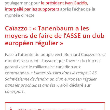
soulagement pour
le président Ivan Gazidis,
interpellé par les supporters
après l’échec de la
montée directe.
Caïazzo : « Tanenbaum a les
moyens de faire de l’ASSE un club
européen régulier »
Face à l’attente du peuple vert, Bernard Caïazzo s’est
montré rassurant. Il assure que l’avenir du club est
garanti avec le milliardaire canadien aux
commandes.
« Kilmer réussira dans le temps. L’AS
Saint-Etienne deviendra un club européen régulier
dans les prochaines années »
, a-t-il déclaré sur
Eurosport
.
À