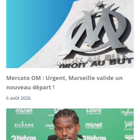
Mercato OM : Urgent, Marseille valide un
nouveau départ !
6 août 2026