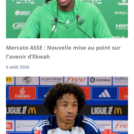
Mercato ASSE : Nouvelle mise au point sur
l’avenir d’Ekwah
6 août 2026