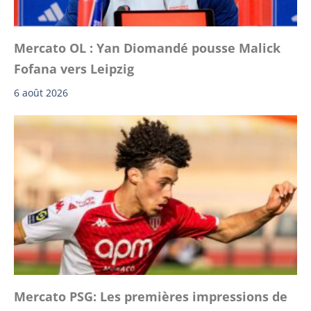
Mercato OL : Yan Diomandé pousse Malick
Fofana vers Leipzig
6 août 2026
Mercato PSG: Les premières impressions de