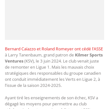
Bernard Caïazzo et Roland Romeyer ont cédé l’ASSE
à Larry Tanenbaum, grand patron de
Kilmer Sports
Ventures
(KSV), le 3 juin 2024. Le club venait juste
de remonter en Ligue 1. Mais les mauvais choix
stratégiques des responsables du groupe canadien
ont conduit immédiatement les Verts en Ligue 2, à
l’issue de la saison 2024-2025.
Ayant tiré les enseignements de son échec, KSV a
dégagé les moyens pour permettre au club