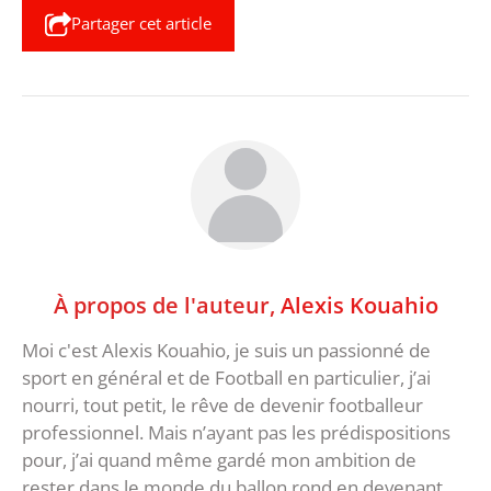
Partager cet article
À propos de l'auteur,
Alexis Kouahio
Moi c'est Alexis Kouahio, je suis un passionné de
sport en général et de Football en particulier, j’ai
nourri, tout petit, le rêve de devenir footballeur
professionnel. Mais n’ayant pas les prédispositions
pour, j’ai quand même gardé mon ambition de
rester dans le monde du ballon rond en devenant