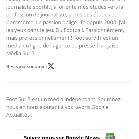
journaliste sportif. J’ai orienté mes études vers la
profession de journaliste, après des études de
Commerce. La passion oblige ! Et depuis 2000, j’ai
les yeux dans le jeu. Du Football. Passionnément,
mais professionnellement ! Foot-sur7.fr est un
média en ligne de l'agence de presse française
Média Sur 7.
Réseaux sociaux :
Foot Sur 7 est un média indépendant. Soutenez-
nous en nous ajoutant à vos favoris Google
Actualités :
Suivez-nous sur Google News