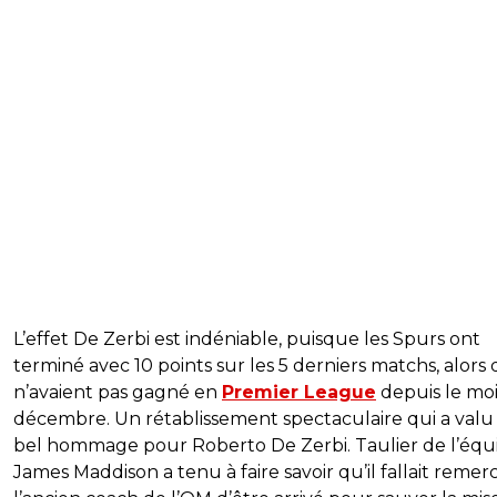
L’effet De Zerbi est indéniable, puisque les Spurs ont
terminé avec 10 points sur les 5 derniers matchs, alors q
n’avaient pas gagné en
Premier League
depuis le moi
décembre. Un rétablissement spectaculaire qui a valu
bel hommage pour Roberto De Zerbi. Taulier de l’équ
James Maddison a tenu à faire savoir qu’il fallait remerc