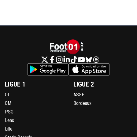
LIGUE 1
LIGUE 2
OL
ASSE
OM
Bordeaux
PSG
Lens
Lille