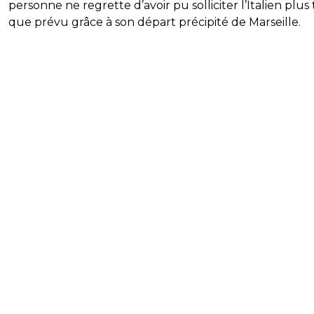
personne ne regrette d’avoir pu solliciter l’Italien plus 
que prévu grâce à son départ précipité de Marseille.