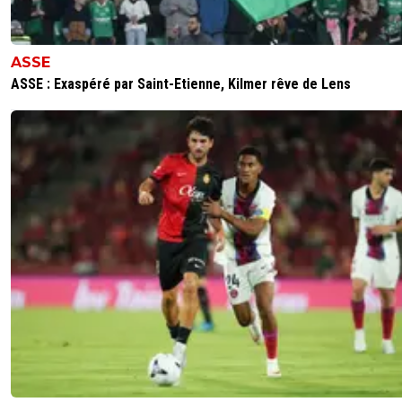
ASSE
ASSE : Exaspéré par Saint-Etienne, Kilmer rêve de Lens