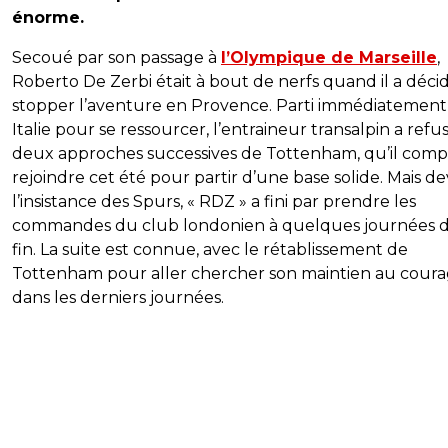
énorme.
Secoué par son passage à
l’Olympique de Marseille
,
Roberto De Zerbi était à bout de nerfs quand il a déci
stopper l’aventure en Provence. Parti immédiatement
Italie pour se ressourcer, l’entraineur transalpin a refu
deux approches successives de Tottenham, qu’il comp
rejoindre cet été pour partir d’une base solide. Mais d
l’insistance des Spurs, « RDZ » a fini par prendre les
commandes du club londonien à quelques journées d
fin. La suite est connue, avec le rétablissement de
Tottenham pour aller chercher son maintien au cour
dans les derniers journées.