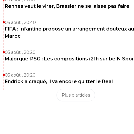
Rennes veut le virer, Brassier ne se laisse pas faire
05 août , 20:40
FIFA : Infantino propose un arrangement douteux au
Maroc
05 août , 20:20
Majorque-PSG : Les compositions (21h sur beIN Sport
05 août , 20:20
Endrick a craqué, il va encore quitter le Real
Plus d'articles