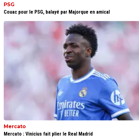
PSG
Couac pour le PSG, balayé par Majorque en amical
Mercato
Mercato : Vinicius fait plier le Real Madrid