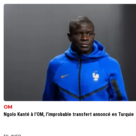
OM
Ngolo Kanté à l'OM, l'improbable transfert annoncé en Turquie