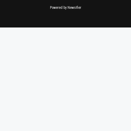
Powered by Newsifier