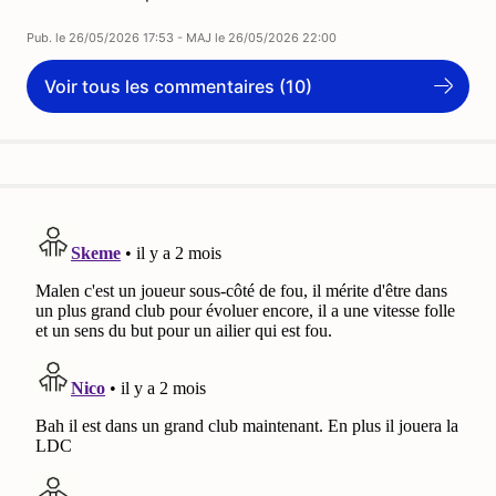
Pub. le
26/05/2026 17:53
- MAJ le
26/05/2026 22:00
Voir tous les commentaires (10)