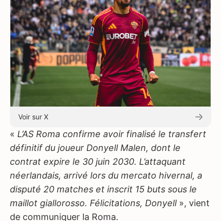
Voir sur X
«
L’AS Roma confirme avoir finalisé le transfert
définitif du joueur Donyell Malen, dont le
contrat expire le 30 juin 2030. L’attaquant
néerlandais, arrivé lors du mercato hivernal, a
disputé 20 matches et inscrit 15 buts sous le
maillot giallorosso. Félicitations, Donyell
», vient
de communiquer la Roma.