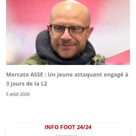
Mercato ASSE : Un jeune attaquant engagé à
3 jours de la L2
5 août 2026
INFO FOOT 24/24
Chargement...