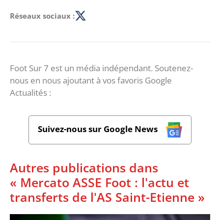
Réseaux sociaux :
Foot Sur 7 est un média indépendant. Soutenez-
nous en nous ajoutant à vos favoris Google
Actualités :
Suivez-nous sur Google News
Autres publications dans
« Mercato ASSE Foot : l'actu et
transferts de l'AS Saint-Etienne »