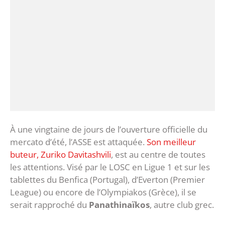
À une vingtaine de jours de l’ouverture officielle du
mercato d’été, l’ASSE est attaquée.
Son meilleur
buteur, Zuriko Davitashvili
, est au centre de toutes
les attentions. Visé par le LOSC en Ligue 1 et sur les
tablettes du Benfica (Portugal), d’Everton (Premier
League) ou encore de l’Olympiakos (Grèce), il se
serait rapproché du
Panathinaïkos
, autre club grec.