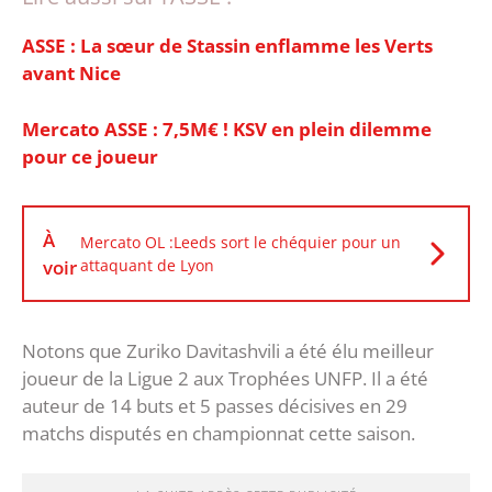
ASSE : La sœur de Stassin enflamme les Verts
avant Nice
‎Mercato ASSE : 7,5M€ ! KSV en plein dilemme
pour ce joueur
À
Mercato OL :Leeds sort le chéquier pour un
voir
attaquant de Lyon
Notons que Zuriko Davitashvili a été élu meilleur
joueur de la Ligue 2 aux Trophées UNFP. Il a été
auteur de 14 buts et 5 passes décisives en 29
matchs disputés en championnat cette saison.