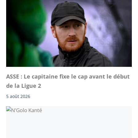
ASSE : Le capitaine fixe le cap avant le début
de la Ligue 2
5 août 2026