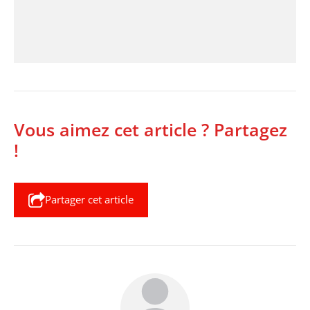
Vous aimez cet article ? Partagez
!
Partager cet article