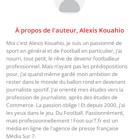
À propos de l'auteur,
Alexis Kouahio
Moi c'est Alexis Kouahio, je suis un passionné de
sport en général et de Football en particulier, j’ai
nourri, tout petit, le rêve de devenir footballeur
professionnel. Mais n’ayant pas les prédispositions
pour, j’ai quand même gardé mon ambition de
rester dans le monde du ballon rond en devenant
journaliste sportif. J’ai orienté mes études vers la
profession de journaliste, après des études de
Commerce. La passion oblige ! Et depuis 2000, j’ai
les yeux dans le jeu. Du Football. Passionnément,
mais professionnellement ! Foot-sur7.fr est un
média en ligne de l'agence de presse française
Média Sur 7.