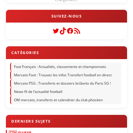
Twitter
TikTok
Facebook
Flux RSS
Foot Français : Actualités, classements et championnats
Mercato Foot : Trouvez les infos Transfert football en direct
Mercato PSG : Transferts et dossiers brûlants du Paris SG !
News-fil de l’actualité football
OM mercato, transferts et calendrier du club phocéen
🇨🇭 SUISSE