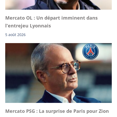
Mercato OL : Un départ imminent dans
l’entrejeu Lyonnais
5 août 2026
Mercato PSG : La surprise de Paris pour Zion