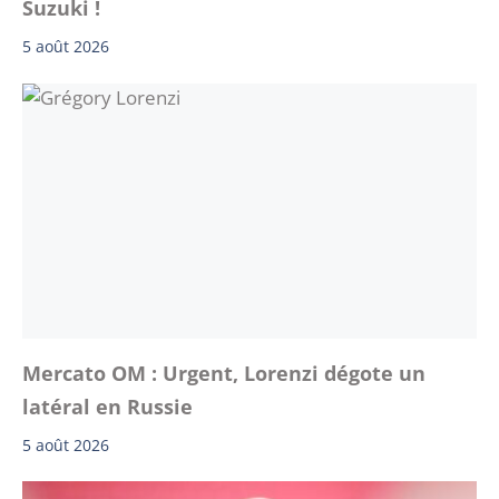
Suzuki !
5 août 2026
Mercato OM : Urgent, Lorenzi dégote un
latéral en Russie
5 août 2026