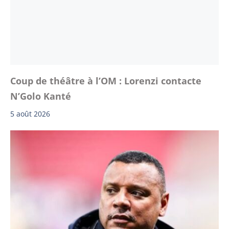
Coup de théâtre à l’OM : Lorenzi contacte
N’Golo Kanté
5 août 2026