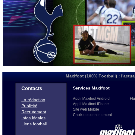
Maxifoot (100% Football) : l'actua
Services Maxifoot
Contacts
Appli Maxifoot Android
Flu
La rédaction
Appli Maxifoot iPhone
Publicité
Site web Mobile
Recrutement
Choix de consentement
Infos légales
Liens football