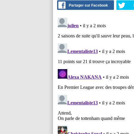
Partager sur Facebook