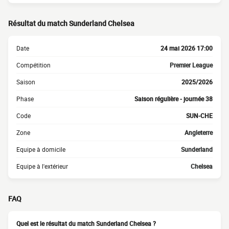
Résultat du match Sunderland Chelsea
Date
24 mai 2026 17:00
Compétition
Premier League
Saison
2025/2026
Phase
Saison régulière - journée 38
Code
SUN-CHE
Zone
Angleterre
Equipe à domicile
Sunderland
Equipe à l'extérieur
Chelsea
FAQ
Quel est le résultat du match Sunderland Chelsea ?