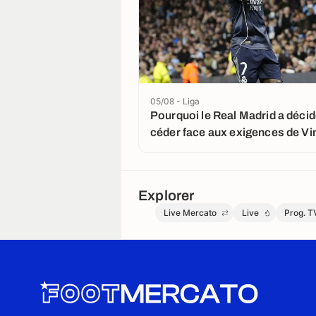
05/08 - Liga
Pourquoi le Real Madrid a décid
céder face aux exigences de Vin
Explorer
Live Mercato
Live
Prog. T