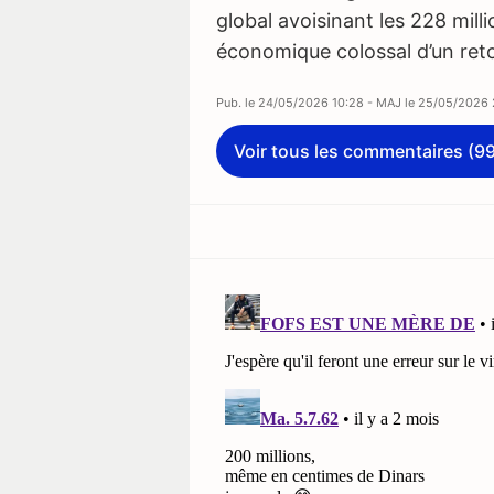
global avoisinant les 228 mill
économique colossal d’un retou
Pub. le
24/05/2026 10:28
- MAJ le
25/05/2026 
Voir tous les commentaires (9