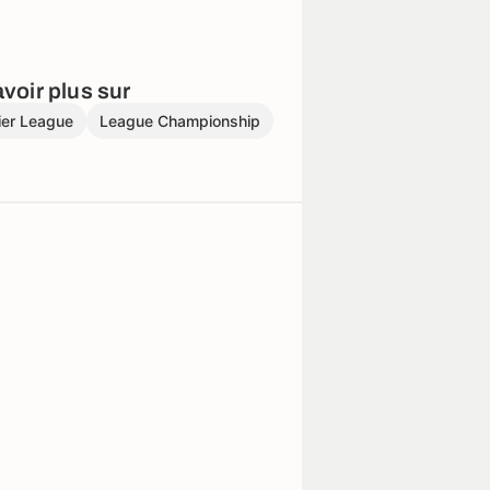
voir plus sur
ier League
League Championship