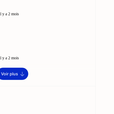
Voir plus