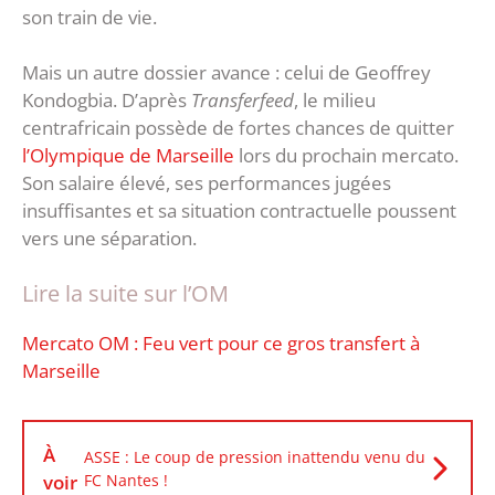
son train de vie.
Mais un autre dossier avance : celui de Geoffrey
Kondogbia. D’après
Transferfeed
, le milieu
centrafricain possède de fortes chances de quitter
l’Olympique de Marseille
lors du prochain mercato.
Son salaire élevé, ses performances jugées
insuffisantes et sa situation contractuelle poussent
vers une séparation.
Lire la suite sur l’OM
Mercato OM : Feu vert pour ce gros transfert à
Marseille
À
ASSE : Le coup de pression inattendu venu du
voir
FC Nantes !