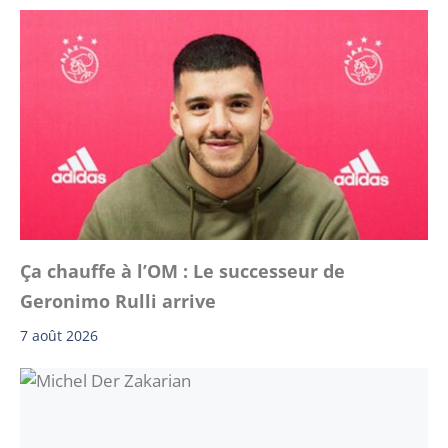
Ça chauffe à l’OM : Le successeur de
Geronimo Rulli arrive
7 août 2026