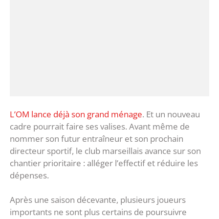
L’OM lance déjà son grand ménage
. Et un nouveau
cadre pourrait faire ses valises. Avant même de
nommer son futur entraîneur et son prochain
directeur sportif, le club marseillais avance sur son
chantier prioritaire : alléger l’effectif et réduire les
dépenses.
Après une saison décevante, plusieurs joueurs
importants ne sont plus certains de poursuivre