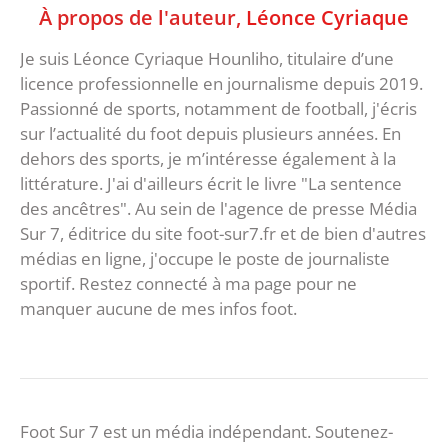
À propos de l'auteur,
Léonce Cyriaque
Je suis Léonce Cyriaque Hounliho, titulaire d’une
licence professionnelle en journalisme depuis 2019.
Passionné de sports, notamment de football, j'écris
sur l’actualité du foot depuis plusieurs années. En
dehors des sports, je m’intéresse également à la
littérature. J'ai d'ailleurs écrit le livre "La sentence
des ancêtres". Au sein de l'agence de presse Média
Sur 7, éditrice du site foot-sur7.fr et de bien d'autres
médias en ligne, j'occupe le poste de journaliste
sportif. Restez connecté à ma page pour ne
manquer aucune de mes infos foot.
Foot Sur 7 est un média indépendant. Soutenez-