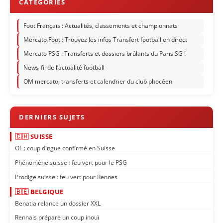
Foot Français : Actualités, classements et championnats
Mercato Foot : Trouvez les infos Transfert football en direct
Mercato PSG : Transferts et dossiers brûlants du Paris SG !
News-fil de l’actualité football
OM mercato, transferts et calendrier du club phocéen
🇨🇭 SUISSE
OL : coup dingue confirmé en Suisse
Phénomène suisse : feu vert pour le PSG
Prodige suisse : feu vert pour Rennes
🇧🇪 BELGIQUE
Benatia relance un dossier XXL
Rennais prépare un coup inouï