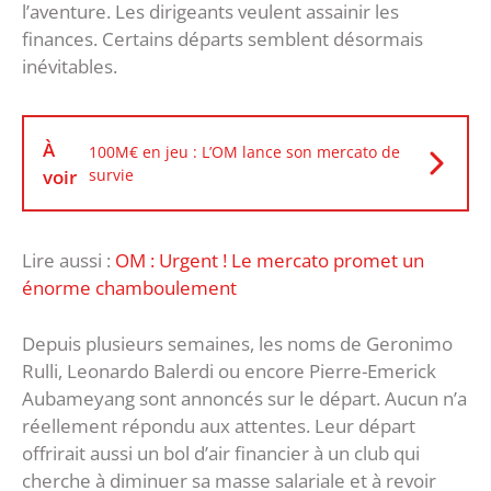
l’aventure. Les dirigeants veulent assainir les
finances. Certains départs semblent désormais
inévitables.
À
100M€ en jeu : L’OM lance son mercato de
voir
survie
Lire aussi :
OM : Urgent ! Le mercato promet un
énorme chamboulement
Depuis plusieurs semaines, les noms de Geronimo
Rulli, Leonardo Balerdi ou encore Pierre-Emerick
Aubameyang sont annoncés sur le départ. Aucun n’a
réellement répondu aux attentes. Leur départ
offrirait aussi un bol d’air financier à un club qui
cherche à diminuer sa masse salariale et à revoir