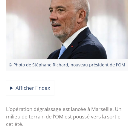
© Photo de Stéphane Richard, nouveau président de l'OM
Afficher l’index
L’opération dégraissage est lancée à Marseille. Un
milieu de terrain de l’OM est poussé vers la sortie
cet été.