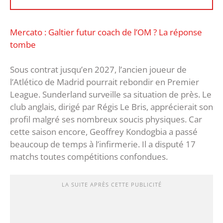
‎Mercato : Galtier futur coach de l’OM ? La réponse
tombe
Sous contrat jusqu’en 2027, l’ancien joueur de
l’Atlético de Madrid pourrait rebondir en Premier
League. Sunderland surveille sa situation de près. Le
club anglais, dirigé par Régis Le Bris, apprécierait son
profil malgré ses nombreux soucis physiques. Car
cette saison encore, Geoffrey Kondogbia a passé
beaucoup de temps à l’infirmerie. Il a disputé 17
matchs toutes compétitions confondues.
LA SUITE APRÈS CETTE PUBLICITÉ