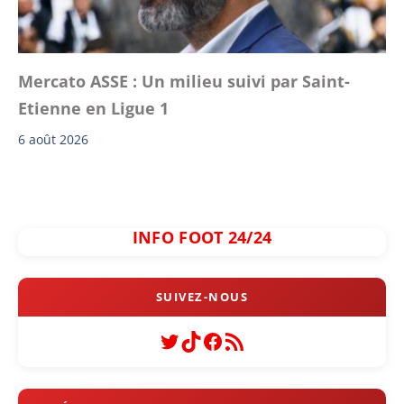
Mercato ASSE : Un milieu suivi par Saint-
Etienne en Ligue 1
6 août 2026
INFO FOOT 24/24
Twitter
TikTok
Facebook
Flux RSS