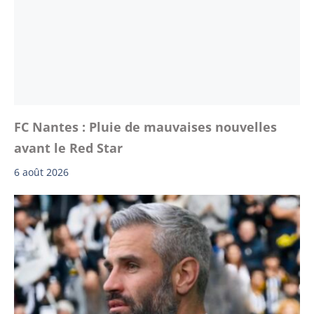
FC Nantes : Pluie de mauvaises nouvelles
avant le Red Star
6 août 2026