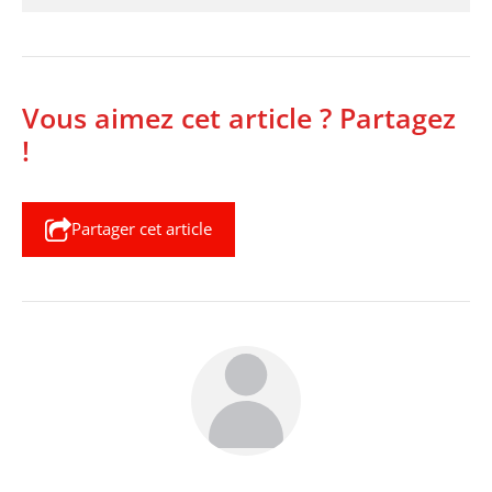
Vous aimez cet article ? Partagez
!
Partager cet article