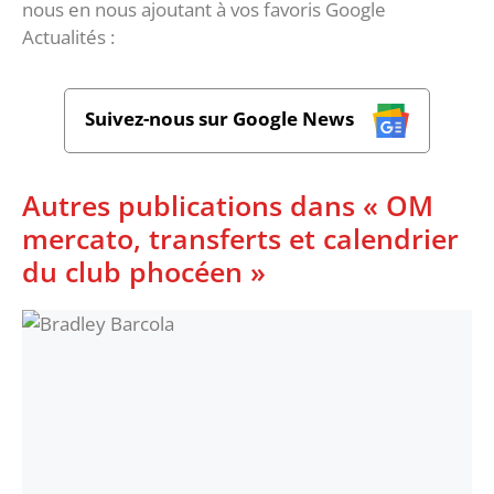
nous en nous ajoutant à vos favoris Google
Actualités :
Suivez-nous sur Google News
Autres publications dans « OM
mercato, transferts et calendrier
du club phocéen »