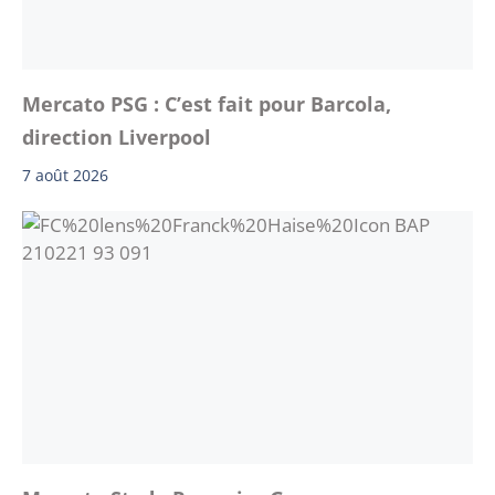
Mercato PSG : C’est fait pour Barcola,
direction Liverpool
7 août 2026