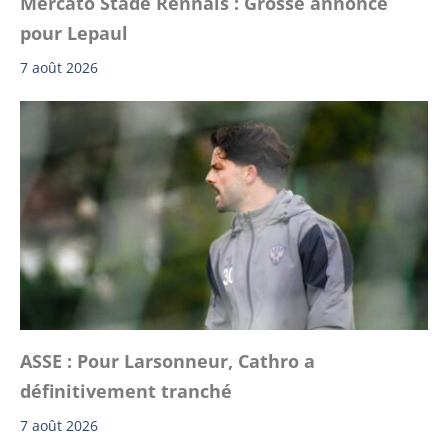
Mercato Stade Rennais : Grosse annonce
pour Lepaul
7 août 2026
ASSE : Pour Larsonneur, Cathro a
définitivement tranché
7 août 2026