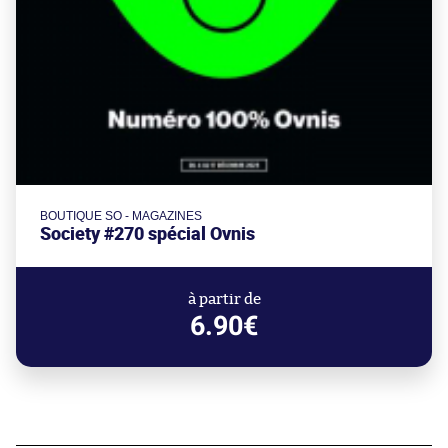
BOUTIQUE SO - MAGAZINES
Society #270 spécial Ovnis
à partir de
6.90€