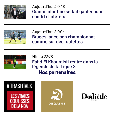
Aujourd'hui à 0:48
Gianni Infantino se fait gauler pour
conflit d'intérêts
Aujourd'hui à 0:04
Bruges lance son championnat
comme sur des roulettes
Hier à 22:28
Fahd El Khoumisti rentre dans la
légende de la Ligue 3
Nos partenaires