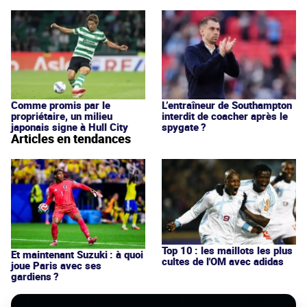
Comme promis par le
L’entraîneur de Southampton
propriétaire, un milieu
interdit de coacher après le
japonais signe à Hull City
spygate ?
Articles en tendances
Top 10 : les maillots les plus
Et maintenant Suzuki : à quoi
cultes de l'OM avec adidas
joue Paris avec ses
gardiens ?