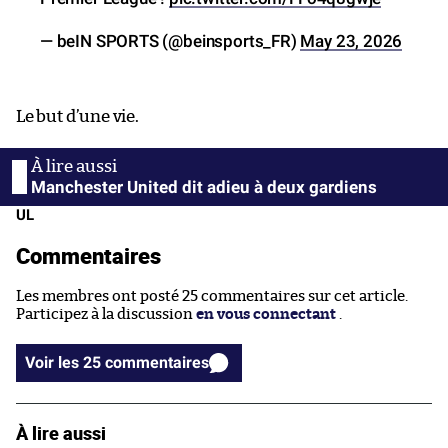
— beIN SPORTS (@beinsports_FR)
May 23, 2026
Le but d’une vie.
Manchester United dit adieu à deux gardiens
UL
Commentaires
Les membres ont posté 25 commentaires sur cet article.
Participez à la discussion
en vous connectant
.
Voir les 25 commentaires
À lire aussi