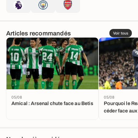
Articles recommandés
Voir tous
05/08
05/08
Amical : Arsenal chute face au Betis
Pourquoi le Re
céder face aux
Vinicius Jr