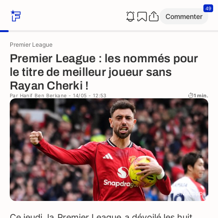
49
Commenter
Premier League
Premier League : les nommés pour
le titre de meilleur joueur sans
Rayan Cherki !
Par
Hanif Ben Berkane
- 14/05 - 12:53
1 min.
@Maxppp
Ce jeudi, la
Premier League
a dévoilé les huit