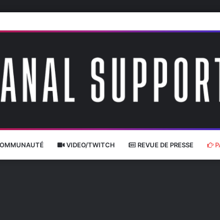
OMMUNAUTÉ
VIDEO/TWITCH
REVUE DE PRESSE
P