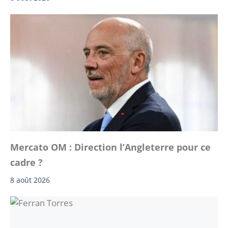
Mercato OM : Direction l’Angleterre pour ce
cadre ?
8 août 2026