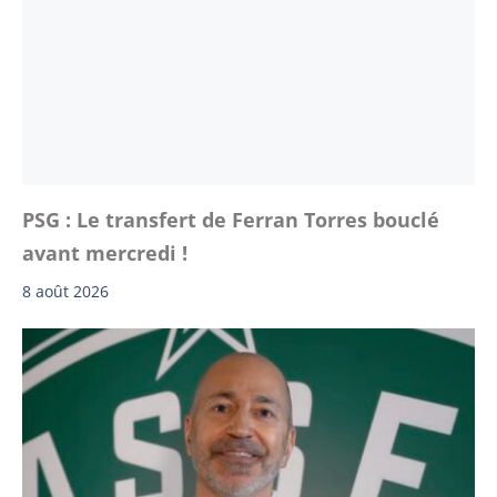
PSG : Le transfert de Ferran Torres bouclé
avant mercredi !
8 août 2026