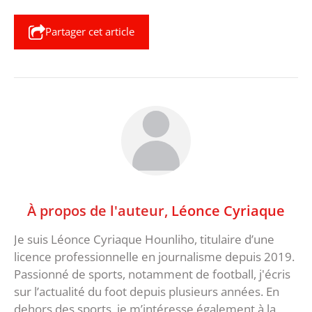
Partager cet article
À propos de l'auteur,
Léonce Cyriaque
Je suis Léonce Cyriaque Hounliho, titulaire d’une
licence professionnelle en journalisme depuis 2019.
Passionné de sports, notamment de football, j'écris
sur l’actualité du foot depuis plusieurs années. En
dehors des sports, je m’intéresse également à la