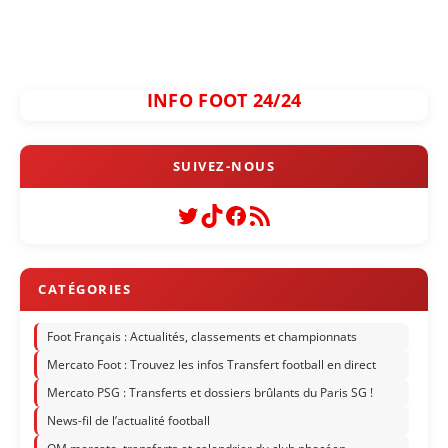
INFO FOOT 24/24
Twitter
TikTok
Facebook
Flux RSS
Foot Français : Actualités, classements et championnats
Mercato Foot : Trouvez les infos Transfert football en direct
Mercato PSG : Transferts et dossiers brûlants du Paris SG !
News-fil de l’actualité football