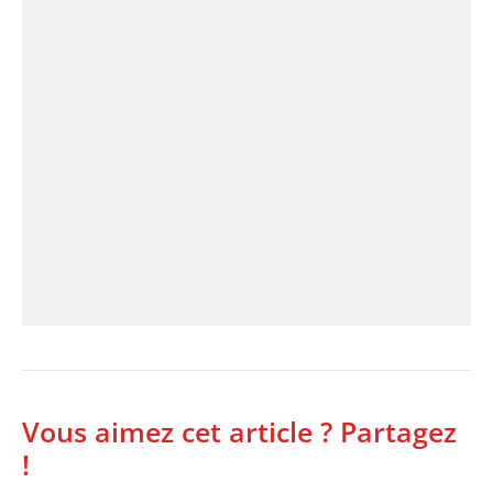
Vous aimez cet article ? Partagez
!