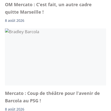
OM Mercato : C’est fait, un autre cadre
quitte Marseille !
8 août 2026
Mercato : Coup de théâtre pour l’avenir de
Barcola au PSG !
8 août 2026