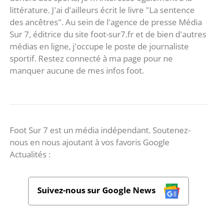
littérature. J'ai d'ailleurs écrit le livre "La sentence
des ancêtres". Au sein de l'agence de presse Média
Sur 7, éditrice du site foot-sur7.fr et de bien d'autres
médias en ligne, j'occupe le poste de journaliste
sportif. Restez connecté à ma page pour ne
manquer aucune de mes infos foot.
Foot Sur 7 est un média indépendant. Soutenez-
nous en nous ajoutant à vos favoris Google
Actualités :
Suivez-nous sur Google News