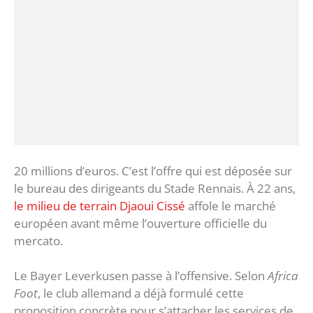
20 millions d’euros. C’est l’offre qui est déposée sur
le bureau des dirigeants du Stade Rennais. À 22 ans,
le milieu de terrain Djaoui Cissé
affole le marché
européen avant même l’ouverture officielle du
mercato.
Le Bayer Leverkusen passe à l’offensive. Selon
Africa
Foot
, le club allemand a déjà formulé cette
proposition concrète pour s’attacher les services de