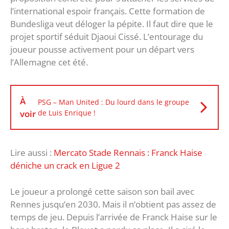
l’international espoir français. Cette formation de
Bundesliga veut déloger la pépite. Il faut dire que le
projet sportif séduit Djaoui Cissé. L’entourage du
joueur pousse activement pour un départ vers
l’Allemagne cet été.
À
PSG – Man United : Du lourd dans le groupe
voir
de Luis Enrique !
Lire aussi :
Mercato Stade Rennais : Franck Haise
déniche un crack en Ligue 2
Le joueur a prolongé cette saison son bail avec
Rennes jusqu’en 2030. Mais il n’obtient pas assez de
temps de jeu. Depuis l’arrivée de Franck Haise sur le