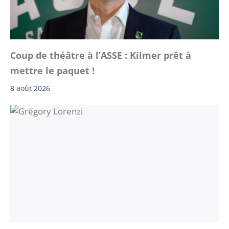
Coup de théâtre à l’ASSE : Kilmer prêt à
mettre le paquet !
8 août 2026