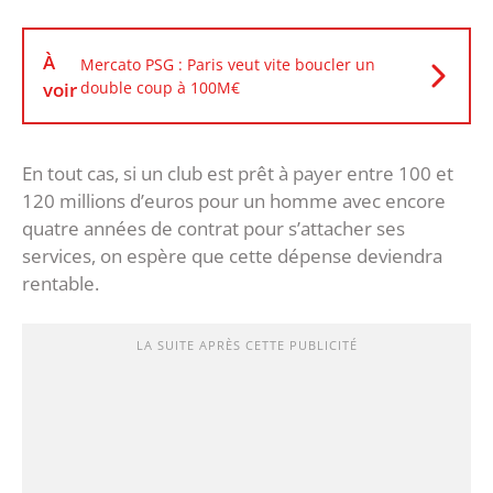
À
Mercato PSG : Paris veut vite boucler un
voir
double coup à 100M€
En tout cas, si un club est prêt à payer entre 100 et
120 millions d’euros pour un homme avec encore
quatre années de contrat pour s’attacher ses
services, on espère que cette dépense deviendra
rentable.
LA SUITE APRÈS CETTE PUBLICITÉ