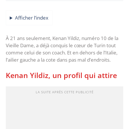
Afficher l’index
À 21 ans seulement, Kenan Yildiz, numéro 10 de la
Vieille Dame, a déjà conquis le cœur de Turin tout
comme celui de son coach. Et en dehors de l’Italie,
l’ailier gauche a la cote dans pas mal d’endroits.
Kenan Yildiz, un profil qui attire
LA SUITE APRÈS CETTE PUBLICITÉ