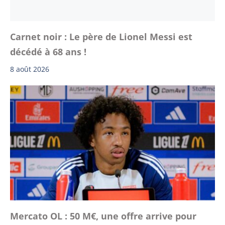
Carnet noir : Le père de Lionel Messi est
décédé à 68 ans !
8 août 2026
Mercato OL : 50 M€, une offre arrive pour