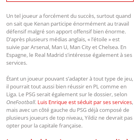
Un tel joueur a forcément du succès, surtout quand
on sait que Kenan participe énormément au travail
défensif malgré son apport offensif bien énorme.
D’après plusieurs médias anglais, « l’étoile » est
suivie par Arsenal, Man U, Man City et Chelsea. En
Espagne, le Real Madrid s’intéresse également à ses
services.
Étant un joueur pouvant s’adapter à tout type de jeu,
il pourrait tout aussi bien réussir en PL comme en
Liga. Le PSG serait également sur le dossier, selon
OneFootball
.
Luis Enrique est séduit par ses services
,
mais avec un côté gauche du PSG déjà composé de
plusieurs joueurs de top niveau, Yildiz ne devrait pas
opter pour la capitale française.