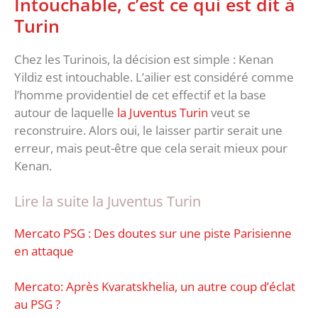
Intouchable, c’est ce qui est dit à
Turin
Chez les Turinois, la décision est simple : Kenan
Yildiz est intouchable. L’ailier est considéré comme
l’homme providentiel de cet effectif et la base
autour de laquelle
la Juventus Turin
veut se
reconstruire. Alors oui, le laisser partir serait une
erreur, mais peut-être que cela serait mieux pour
Kenan.
Lire la suite la Juventus Turin
Mercato PSG : Des doutes sur une piste Parisienne
en attaque
Mercato: Après Kvaratskhelia, un autre coup d’éclat
au PSG ?