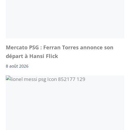
Mercato PSG : Ferran Torres annonce son
départ à Hansi Flick
8 août 2026