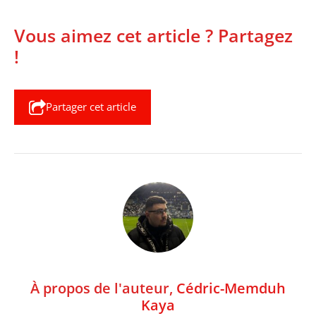
Vous aimez cet article ? Partagez
!
Partager cet article
À propos de l'auteur,
Cédric-Memduh
Kaya