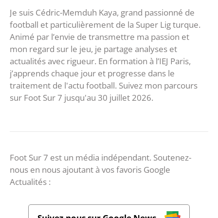
Je suis Cédric-Memduh Kaya, grand passionné de
football et particulièrement de la Super Lig turque.
Animé par l’envie de transmettre ma passion et
mon regard sur le jeu, je partage analyses et
actualités avec rigueur. En formation à l’IEJ Paris,
j’apprends chaque jour et progresse dans le
traitement de l'actu football. Suivez mon parcours
sur Foot Sur 7 jusqu'au 30 juillet 2026.
Foot Sur 7 est un média indépendant. Soutenez-
nous en nous ajoutant à vos favoris Google
Actualités :
Suivez-nous sur Google News