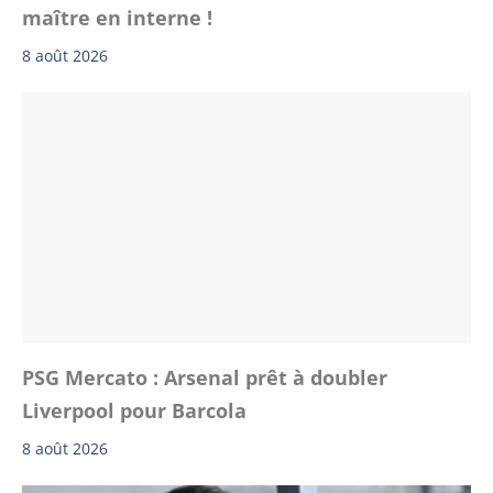
maître en interne !
8 août 2026
PSG Mercato : Arsenal prêt à doubler
Liverpool pour Barcola
8 août 2026