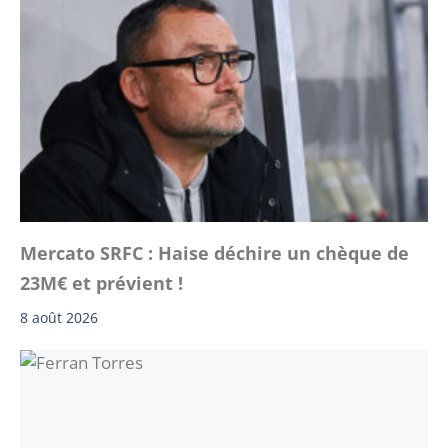
Mercato SRFC : Haise déchire un chèque de
23M€ et prévient !
8 août 2026