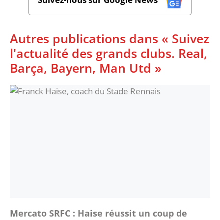
Autres publications dans « Suivez
l'actualité des grands clubs. Real,
Barça, Bayern, Man Utd »
Mercato SRFC : Haise réussit un coup de