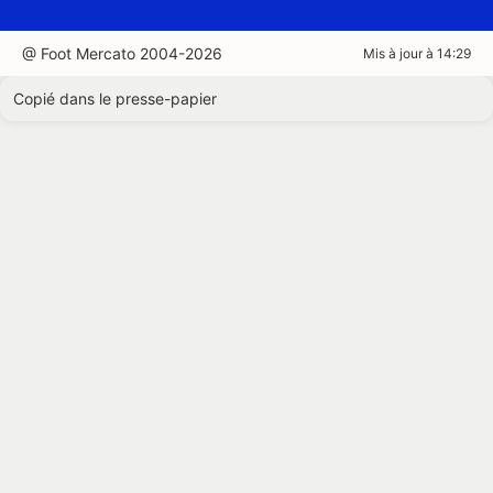
@ Foot Mercato 2004-2026
Mis à jour à 14:29
Copié dans le presse-papier