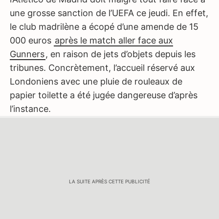
une grosse sanction de l’UEFA ce jeudi. En effet,
le club madrilène a écopé d’une amende de 15
000 euros
après le match aller face aux
Gunners
, en raison de jets d’objets depuis les
tribunes. Concrètement, l’accueil réservé aux
Londoniens avec une pluie de rouleaux de
papier toilette a été jugée dangereuse d’après
l’instance.
LA SUITE APRÈS CETTE PUBLICITÉ