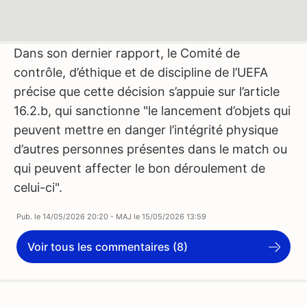
Dans son dernier rapport, le Comité de
contrôle, d’éthique et de discipline de l’UEFA
précise que cette décision s’appuie sur l’article
16.2.b, qui sanctionne "le lancement d’objets qui
peuvent mettre en danger l’intégrité physique
d’autres personnes présentes dans le match ou
qui peuvent affecter le bon déroulement de
celui-ci".
Pub. le
14/05/2026 20:20
- MAJ le
15/05/2026 13:59
Voir tous les commentaires (8)