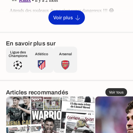
Voir plus
En savoir plus sur
Ligue des
Atlético
Arsenal
Champions
Articles recommandés
Voir tous