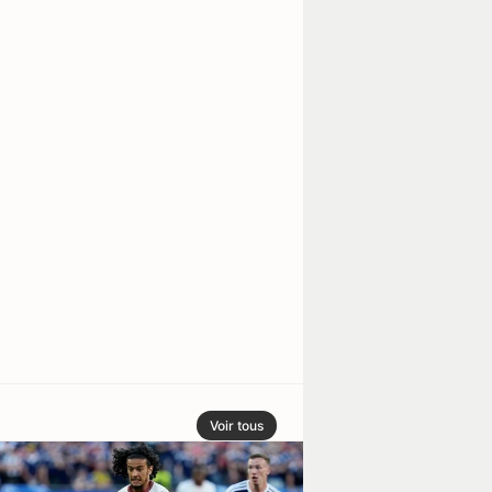
Voir tous