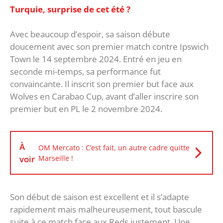
Turquie, surprise de cet été ?
Avec beaucoup d’espoir, sa saison débute
doucement avec son premier match contre Ipswich
Town le 14 septembre 2024. Entré en jeu en
seconde mi-temps, sa performance fut
convaincante. Il inscrit son premier but face aux
Wolves en Carabao Cup, avant d’aller inscrire son
premier but en PL le 2 novembre 2024.
À
OM Mercato : C’est fait, un autre cadre quitte
voir
Marseille !
Son début de saison est excellent et il s’adapte
rapidement mais malheureusement, tout bascule
suite à ce match face aux Reds justement. Une