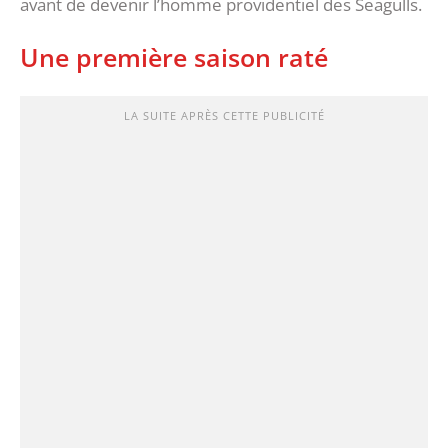
avant de devenir l’homme providentiel des Seagulls.
Une première saison raté
LA SUITE APRÈS CETTE PUBLICITÉ