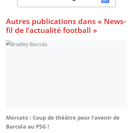
Autres publications dans « News-
fil de l’actualité football »
Mercato : Coup de théâtre pour l’avenir de
Barcola au PSG !