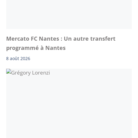
Mercato FC Nantes : Un autre transfert
programmé à Nantes
8 août 2026