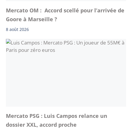
Mercato OM : Accord scellé pour l’arrivée de
Goore à Marseille ?
8 août 2026
Mercato PSG : Luis Campos relance un
dossier XXL, accord proche