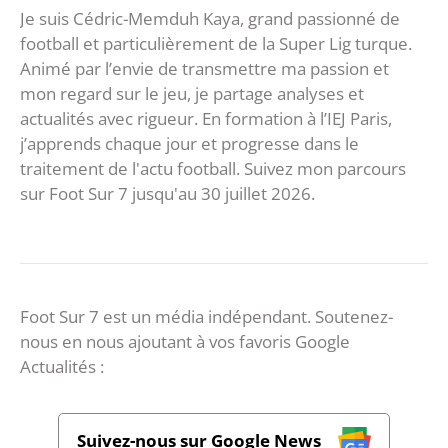
Je suis Cédric-Memduh Kaya, grand passionné de
football et particulièrement de la Super Lig turque.
Animé par l’envie de transmettre ma passion et
mon regard sur le jeu, je partage analyses et
actualités avec rigueur. En formation à l’IEJ Paris,
j’apprends chaque jour et progresse dans le
traitement de l'actu football. Suivez mon parcours
sur Foot Sur 7 jusqu'au 30 juillet 2026.
Foot Sur 7 est un média indépendant. Soutenez-
nous en nous ajoutant à vos favoris Google
Actualités :
Suivez-nous sur Google News