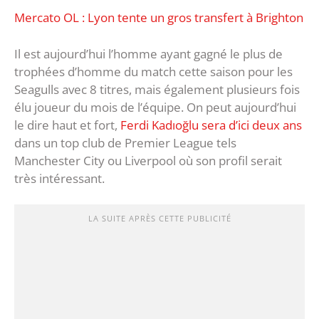
Mercato OL : Lyon tente un gros transfert à Brighton
Il est aujourd’hui l’homme ayant gagné le plus de
trophées d’homme du match cette saison pour les
Seagulls avec 8 titres, mais également plusieurs fois
élu joueur du mois de l’équipe. On peut aujourd’hui
le dire haut et fort,
Ferdi Kadıoğlu sera d’ici deux ans
dans un top club de Premier League tels
Manchester City ou Liverpool où son profil serait
très intéressant.
LA SUITE APRÈS CETTE PUBLICITÉ