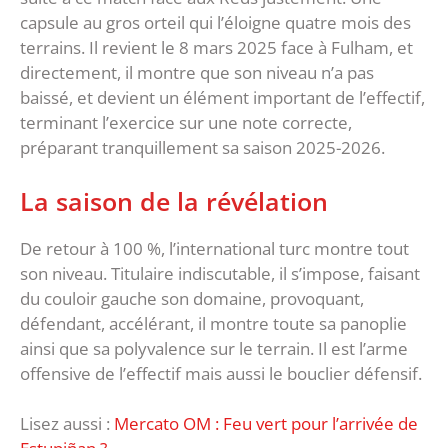
capsule au gros orteil qui l’éloigne quatre mois des
terrains. Il revient le 8 mars 2025 face à Fulham, et
directement, il montre que son niveau n’a pas
baissé, et devient un élément important de l’effectif,
terminant l’exercice sur une note correcte,
préparant tranquillement sa saison 2025-2026.
La saison de la révélation
De retour à 100 %, l’international turc montre tout
son niveau. Titulaire indiscutable, il s’impose, faisant
du couloir gauche son domaine, provoquant,
défendant, accélérant, il montre toute sa panoplie
ainsi que sa polyvalence sur le terrain. Il est l’arme
offensive de l’effectif mais aussi le bouclier défensif.
Lisez aussi :
Mercato OM : Feu vert pour l’arrivée de