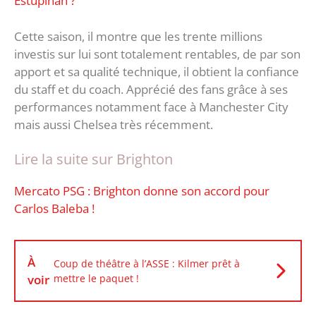
Estupiñan ?
Cette saison, il montre que les trente millions
investis sur lui sont totalement rentables, de par son
apport et sa qualité technique, il obtient la confiance
du staff et du coach. Apprécié des fans grâce à ses
performances notamment face à Manchester City
mais aussi Chelsea très récemment.
Lire la suite sur Brighton
Mercato PSG : Brighton donne son accord pour
Carlos Baleba !
À
Coup de théâtre à l’ASSE : Kilmer prêt à
voir
mettre le paquet !