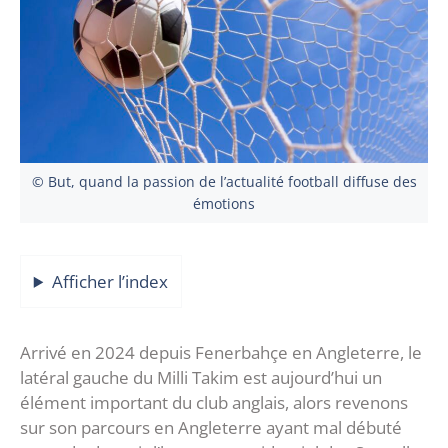
© But, quand la passion de l’actualité football diffuse des
émotions
Afficher l’index
Arrivé en 2024 depuis Fenerbahçe en Angleterre, le
latéral gauche du Milli Takim est aujourd’hui un
élément important du club anglais, alors revenons
sur son parcours en Angleterre ayant mal débuté