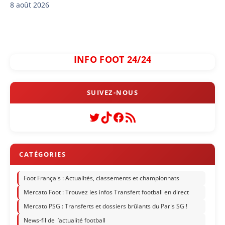
8 août 2026
INFO FOOT 24/24
Twitter
TikTok
Facebook
Flux RSS
Foot Français : Actualités, classements et championnats
Mercato Foot : Trouvez les infos Transfert football en direct
Mercato PSG : Transferts et dossiers brûlants du Paris SG !
News-fil de l’actualité football