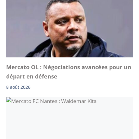
Mercato OL : Négociations avancées pour un
départ en défense
8 août 2026