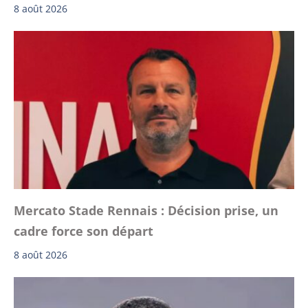
8 août 2026
Mercato Stade Rennais : Décision prise, un
cadre force son départ
8 août 2026