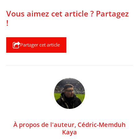
Vous aimez cet article ? Partagez
!
Partager cet article
À propos de l'auteur,
Cédric-Memduh
Kaya