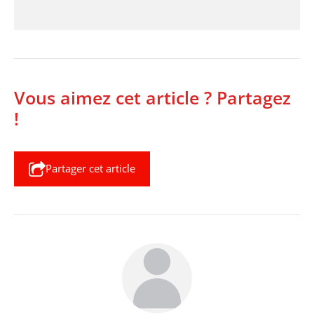
Vous aimez cet article ? Partagez
!
Partager cet article