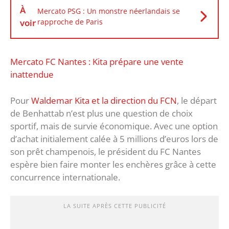
À
Mercato PSG : Un monstre néerlandais se
voir
rapproche de Paris
Mercato FC Nantes : Kita prépare une vente
inattendue
Pour
Waldemar Kita et la direction du FCN
, le départ
de Benhattab n’est plus une question de choix
sportif, mais de survie économique. Avec une option
d’achat initialement calée à 5 millions d’euros lors de
son prêt champenois, le président du FC Nantes
espère bien faire monter les enchères grâce à cette
concurrence internationale.
LA SUITE APRÈS CETTE PUBLICITÉ