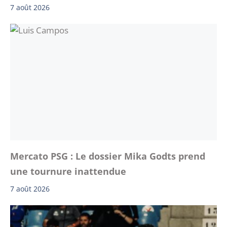
7 août 2026
Mercato PSG : Le dossier Mika Godts prend
une tournure inattendue
7 août 2026