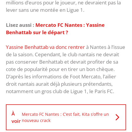
millions d’euros pour le joueur, ne devraient pas la
lever sans une montée en Ligue 1.
Lisez aussi :
Mercato FC Nantes : Yassine
Benhattab sur le départ ?
Yassine Benhattab va donc rentrer
à Nantes à l’issue
de la saison. Cependant, le club nantais ne devrait
pas conserver Benhattab et devrait profiter de sa
cote de popularité pour en tirer un bon chèque.
D’après les informations de Foot Mercato, l’ailier
droit nantais aurait déjà plusieurs prétendants,
notamment un gros club de Ligue 1, le Paris FC.
À
Mercato FC Nantes : C’est fait, Kita s’offre un
voir
nouveau crack