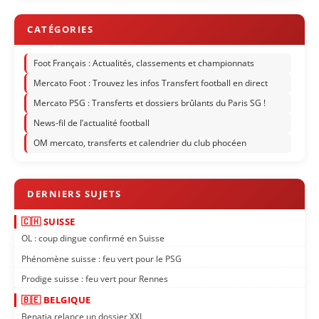
Foot Français : Actualités, classements et championnats
Mercato Foot : Trouvez les infos Transfert football en direct
Mercato PSG : Transferts et dossiers brûlants du Paris SG !
News-fil de l’actualité football
OM mercato, transferts et calendrier du club phocéen
🇨🇭 SUISSE
OL : coup dingue confirmé en Suisse
Phénomène suisse : feu vert pour le PSG
Prodige suisse : feu vert pour Rennes
🇧🇪 BELGIQUE
Benatia relance un dossier XXL