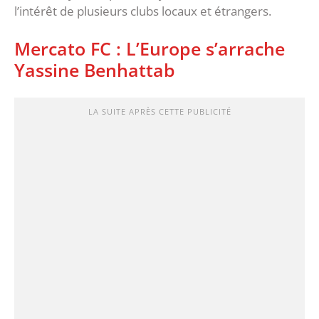
l’intérêt de plusieurs clubs locaux et étrangers.
Mercato FC : L’Europe s’arrache
Yassine Benhattab
LA SUITE APRÈS CETTE PUBLICITÉ