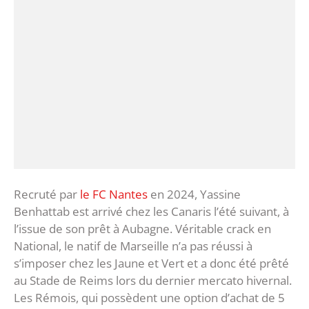
Recruté par
le FC Nantes
en 2024, Yassine
Benhattab est arrivé chez les Canaris l’été suivant, à
l’issue de son prêt à Aubagne. Véritable crack en
National, le natif de Marseille n’a pas réussi à
s’imposer chez les Jaune et Vert et a donc été prêté
au Stade de Reims lors du dernier mercato hivernal.
Les Rémois, qui possèdent une option d’achat de 5