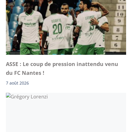
ASSE : Le coup de pression inattendu venu
du FC Nantes !
7 août 2026