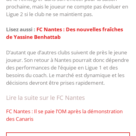
prochaine, mais le joueur ne compte pas évoluer en
Ligue 2 si le club ne se maintient pas.
Lisez aussi :
FC Nantes : Des nouvelles fraîches
de Yassine Benhattab
D’autant que d’autres clubs suivent de près le jeune
joueur. Son retour à Nantes pourrait donc dépendre
des performances de l’équipe en Ligue 1 et des
besoins du coach. Le marché est dynamique et les
décisions devront être prises rapidement.
Lire la suite sur le FC Nantes
FC Nantes : Il se paie l’OM après la démonstration
des Canaris