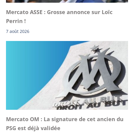
Mercato ASSE : Grosse annonce sur Loïc
Perrin !
7 août 2026
Mercato OM : La signature de cet ancien du
PSG est déjà validée