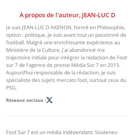
À propos de l'auteur,
JEAN-LUC D
Je suis JEAN-LUC D AKENON, formé en Philosophie,
option : politique, je suis avant tout un passionné de
football. Malgré une enrichissante expérience au
Ministère de la Culture, j'ai abandonné ma
trajectoire initiale pour intégrer la rédaction de Foot
sur 7 de l'agence de presse Média Sur 7 en 2015.
Aujourd’hui responsable de la rédaction, je suis
spécialiste des sujets mercato foot, surtout ceux du
PSG.
Réseaux sociaux :
Foot Sur 7 est un média indépendant. Soutenez-