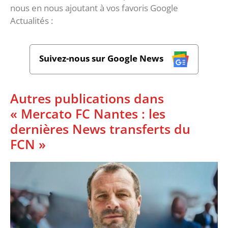
nous en nous ajoutant à vos favoris Google
Actualités :
Suivez-nous sur Google News
Autres publications dans
« Mercato FC Nantes : les
dernières News transferts du
FCN »