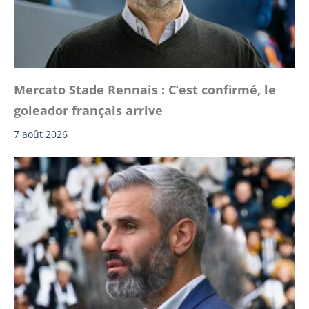
Mercato Stade Rennais : C’est confirmé, le
goleador français arrive
7 août 2026