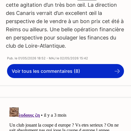
cette agitation d’un très bon œil. La direction
des Canaris verrait d’un excellent œil la
perspective de le vendre à un bon prix cet été à
Reims ou ailleurs. Une belle opération financière
en perspective pour soulager les finances du
club de Loire-Atlantique.
Pub. le
01/05/2026 18:52
- MAJ le
02/05/2026 15:42
Voir tous les commentaires (8)