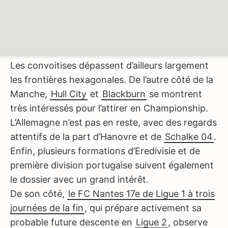
Les convoitises dépassent d’ailleurs largement
les frontières hexagonales. De l’autre côté de la
Manche,
Hull City
et
Blackburn
se montrent
très intéressés pour l’attirer en Championship.
L’Allemagne n’est pas en reste, avec des regards
attentifs de la part d’Hanovre et de
Schalke 04
.
Enfin, plusieurs formations d’Eredivisie et de
première division portugaise suivent également
le dossier avec un grand intérêt.
De son côté,
le FC Nantes 17e de Ligue 1 à trois
journées de la fin
, qui prépare activement sa
probable future descente en
Ligue 2
, observe