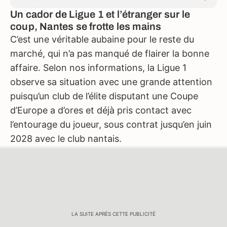
Un cador de Ligue 1 et l’étranger sur le
coup, Nantes se frotte les mains
C’est une véritable aubaine pour le reste du
marché, qui n’a pas manqué de flairer la bonne
affaire. Selon nos informations, la Ligue 1
observe sa situation avec une grande attention
puisqu’un club de l’élite disputant une Coupe
d’Europe a d’ores et déjà pris contact avec
l’entourage du joueur, sous contrat jusqu’en juin
2028 avec le club nantais.
LA SUITE APRÈS CETTE PUBLICITÉ