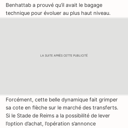
Benhattab a prouvé qu’il avait le bagage
technique pour évoluer au plus haut niveau.
LA SUITE APRÈS CETTE PUBLICITÉ
Forcément, cette belle dynamique fait grimper
sa cote en flèche sur le marché des transferts.
Si le Stade de Reims a la possibilité de lever
l’option d’achat, l’opération s’annonce