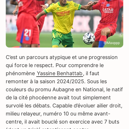
@Maxppp
C’est un parcours atypique et une progression
qui force le respect. Pour comprendre le
phénomène
Yassine Benhattab
, il faut
remonter à la saison 2024/2025. Sous les
couleurs du promu Aubagne en National, le natif
de la cité phocéenne avait tout simplement
survolé les débats. Capable d’évoluer ailier droit,
milieu relayeur, numéro 10 ou même avant-
centre, il avait bouclé son exercice avec 7 buts