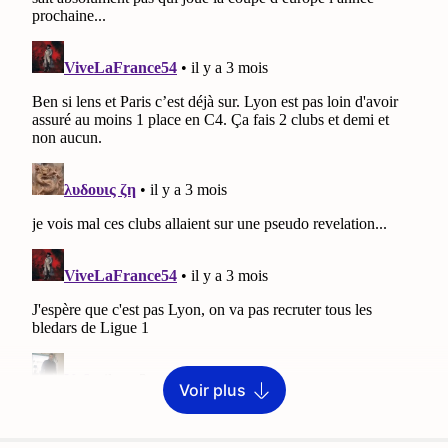
Voir plus