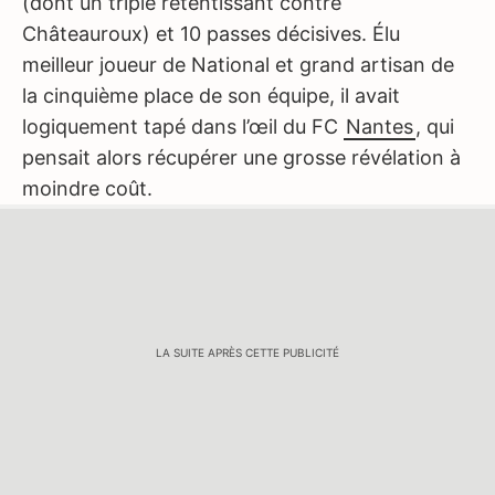
(dont un triplé retentissant contre
Châteauroux) et 10 passes décisives. Élu
meilleur joueur de National et grand artisan de
la cinquième place de son équipe, il avait
logiquement tapé dans l’œil du FC
Nantes
, qui
pensait alors récupérer une grosse révélation à
moindre coût.
LA SUITE APRÈS CETTE PUBLICITÉ