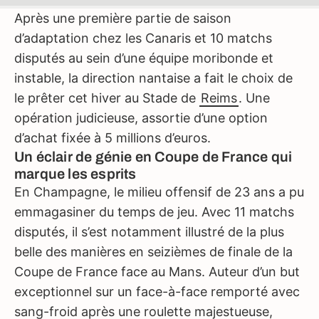
Après une première partie de saison
d’adaptation chez les Canaris et 10 matchs
disputés au sein d’une équipe moribonde et
instable, la direction nantaise a fait le choix de
le prêter cet hiver au Stade de
Reims
. Une
opération judicieuse, assortie d’une option
d’achat fixée à 5 millions d’euros.
Un éclair de génie en Coupe de France qui
marque les esprits
En Champagne, le milieu offensif de 23 ans a pu
emmagasiner du temps de jeu. Avec 11 matchs
disputés, il s’est notamment illustré de la plus
belle des manières en seizièmes de finale de la
Coupe de France face au Mans. Auteur d’un but
exceptionnel sur un face-à-face remporté avec
sang-froid après une roulette majestueuse,