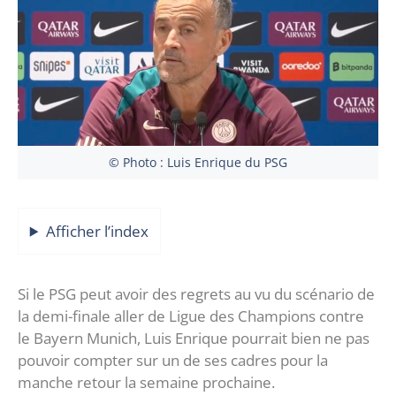
© Photo : Luis Enrique du PSG
Afficher l’index
Si le PSG peut avoir des regrets au vu du scénario de
la demi-finale aller de Ligue des Champions contre
le Bayern Munich, Luis Enrique pourrait bien ne pas
pouvoir compter sur un de ses cadres pour la
manche retour la semaine prochaine.