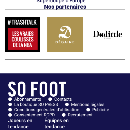
Supercoupe d'Europe
Nos partenaires
Abonnements
Contacts
La boutique SO PRESS
Mentions légales
Conditions générales d'utilisation
Publicité
Consentement RGPD
Recrutement
Joueurs en
Équipes en
tendance
tendance