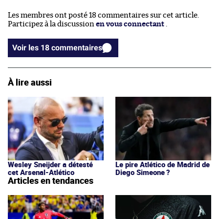
Les membres ont posté 18 commentaires sur cet article.
Participez à la discussion
en vous connectant
.
Voir les 18 commentaires
À lire aussi
Wesley Sneijder a détesté
Le pire Atlético de Madrid de
cet Arsenal-Atlético
Diego Simeone ?
Articles en tendances