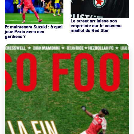
Le street art laisse son
empreinte sur le nouveau
Et maintenant Suzuki : à quoi
maillot du Red Star
joue Paris avec ses
gardiens ?