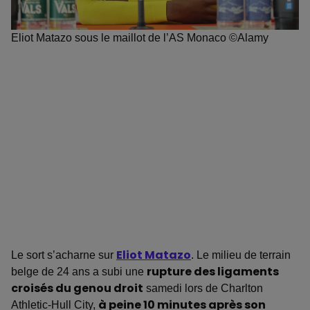
Eliot Matazo sous le maillot de l’AS Monaco ©Alamy
Le sort s’acharne sur
Eliot Matazo
. Le milieu de terrain
belge de 24 ans a subi une
rupture des ligaments
croisés du genou droit
samedi lors de Charlton
Athletic-Hull City,
à peine 10 minutes après son