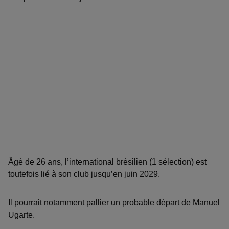
Âgé de 26 ans, l’international brésilien (1 sélection) est
toutefois lié à son club jusqu’en juin 2029.
Il pourrait notamment pallier un probable départ de Manuel
Ugarte.