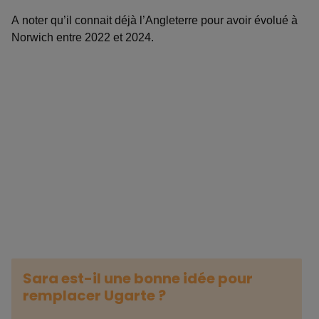
A noter qu’il connait déjà l’Angleterre pour avoir évolué à
Norwich entre 2022 et 2024.
Sara est-il une bonne idée pour
remplacer Ugarte ?