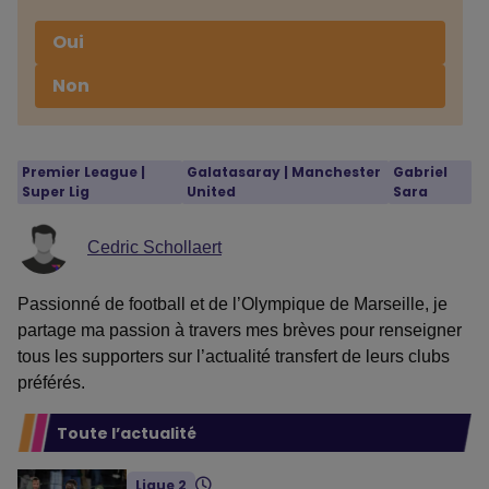
Oui
Non
Premier League
 | 
Galatasaray
 | 
Manchester
Gabriel
Super Lig
United
Sara
Cedric Schollaert
Passionné de football et de l’Olympique de Marseille, je
partage ma passion à travers mes brèves pour renseigner
tous les supporters sur l’actualité transfert de leurs clubs
préférés.
Toute l’actualité
Ligue 2