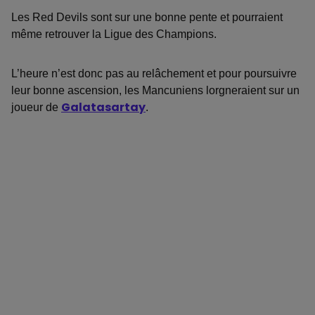
Les Red Devils sont sur une bonne pente et pourraient
même retrouver la Ligue des Champions.
L’heure n’est donc pas au relâchement et pour poursuivre
leur bonne ascension, les Mancuniens lorgneraient sur un
joueur de
Galatasartay
.