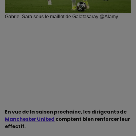
Gabriel Sara sous le maillot de Galatasaray @Alamy
En vue de la saison prochaine, les dirigeants de
Manchester United
comptent bien renforcer leur
effectif.