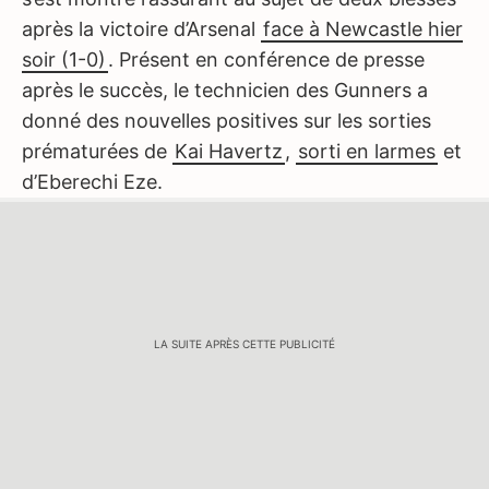
après la victoire d’Arsenal
face à Newcastle hier
soir (1-0)
. Présent en conférence de presse
après le succès, le technicien des Gunners a
donné des nouvelles positives sur les sorties
prématurées de
Kai Havertz
,
sorti en larmes
et
d’Eberechi Eze.
LA SUITE APRÈS CETTE PUBLICITÉ