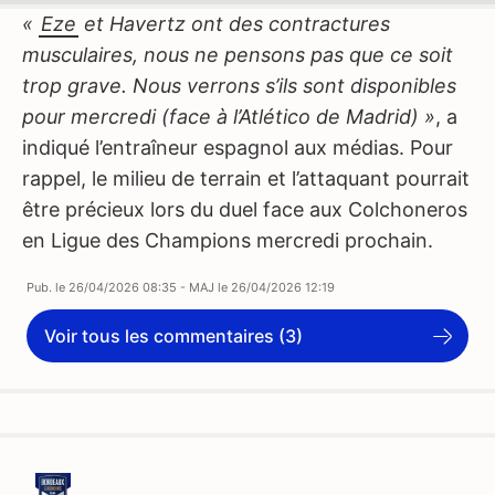
«
Eze
et Havertz ont des contractures
musculaires, nous ne pensons pas que ce soit
trop grave. Nous verrons s’ils sont disponibles
pour mercredi (face à l’Atlético de Madrid) »
, a
indiqué l’entraîneur espagnol aux médias. Pour
rappel, le milieu de terrain et l’attaquant pourrait
être précieux lors du duel face aux Colchoneros
en Ligue des Champions mercredi prochain.
Pub. le
26/04/2026 08:35
- MAJ le
26/04/2026 12:19
Voir tous les commentaires (3)