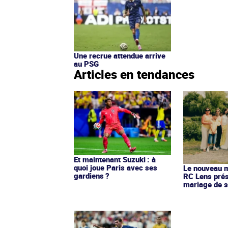
Une recrue attendue arrive
au PSG
Articles en tendances
Et maintenant Suzuki : à
quoi joue Paris avec ses
Le nouveau ma
gardiens ?
RC Lens prés
mariage de s