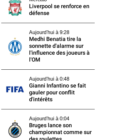
Liverpool se renforce en
défense
Aujourd'hui à 9:28
Medhi Benatia tire la
sonnette d'alarme sur
l'influence des joueurs à
l'OM
Aujourd'hui à 0:48
Gianni Infantino se fait
gauler pour conflit
d'intérêts
Aujourd'hui à 0:04
Bruges lance son
championnat comme sur
des roulettes