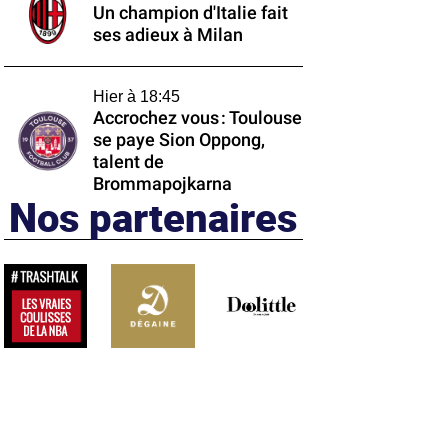
Un champion d'Italie fait
ses adieux à Milan
Hier à 18:45
Accrochez vous : Toulouse
se paye Sion Oppong,
talent de
Brommapojkarna
Nos partenaires