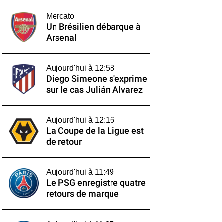
Mercato
Un Brésilien débarque à
Arsenal
Aujourd'hui à 12:58
Diego Simeone s'exprime
sur le cas Julián Alvarez
Aujourd'hui à 12:16
La Coupe de la Ligue est
de retour
Aujourd'hui à 11:49
Le PSG enregistre quatre
retours de marque