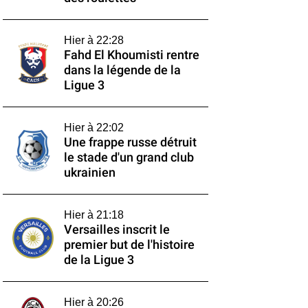
Hier à 22:28
Fahd El Khoumisti rentre
dans la légende de la
Ligue 3
Hier à 22:02
Une frappe russe détruit
le stade d'un grand club
ukrainien
Hier à 21:18
Versailles inscrit le
premier but de l'histoire
de la Ligue 3
Hier à 20:26