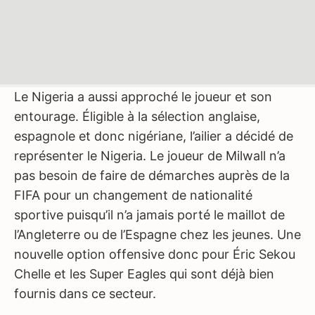
Le Nigeria a aussi approché le joueur et son
entourage. Éligible à la sélection anglaise,
espagnole et donc nigériane, l’ailier a décidé de
représenter le Nigeria. Le joueur de Milwall n’a
pas besoin de faire de démarches auprès de la
FIFA pour un changement de nationalité
sportive puisqu’il n’a jamais porté le maillot de
l’Angleterre ou de l’Espagne chez les jeunes. Une
nouvelle option offensive donc pour Éric Sekou
Chelle et les Super Eagles qui sont déjà bien
fournis dans ce secteur.