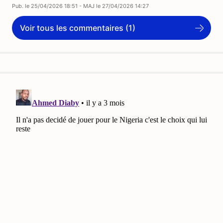
Pub. le
25/04/2026 18:51
- MAJ le
27/04/2026 14:27
Voir tous les commentaires (1)