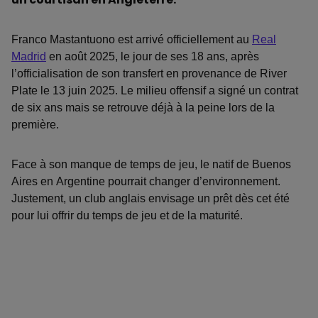
Franco Mastantuono est arrivé officiellement au
Real
Madrid
en août 2025, le jour de ses 18 ans, après
l’officialisation de son transfert en provenance de River
Plate le 13 juin 2025. Le milieu offensif a signé un contrat
de six ans mais se retrouve déjà à la peine lors de la
première.
Face à son manque de temps de jeu, le natif de Buenos
Aires en Argentine pourrait changer d’environnement.
Justement, un club anglais envisage un prêt dès cet été
pour lui offrir du temps de jeu et de la maturité.