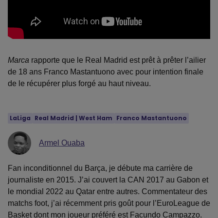
Marca
rapporte que le Real Madrid est prêt à prêter l’ailier
de 18 ans Franco Mastantuono avec pour intention finale
de le récupérer plus forgé au haut niveau.
LaLiga
Real Madrid
 | 
West Ham
Franco Mastantuono
Armel Ouaba
Fan inconditionnel du Barça, je débute ma carrière de
journaliste en 2015. J’ai couvert la CAN 2017 au Gabon et
le mondial 2022 au Qatar entre autres. Commentateur des
matchs foot, j’ai récemment pris goût pour l’EuroLeague de
Basket dont mon joueur préféré est Facundo Campazzo.