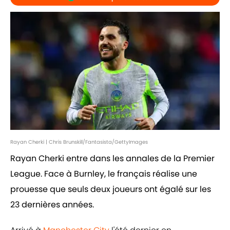
Rayan Cherki | Chris Brunskill/Fantasista/GettyImages
Rayan Cherki entre dans les annales de la Premier
League. Face à Burnley, le français réalise une
prouesse que seuls deux joueurs ont égalé sur les
23 dernières années.