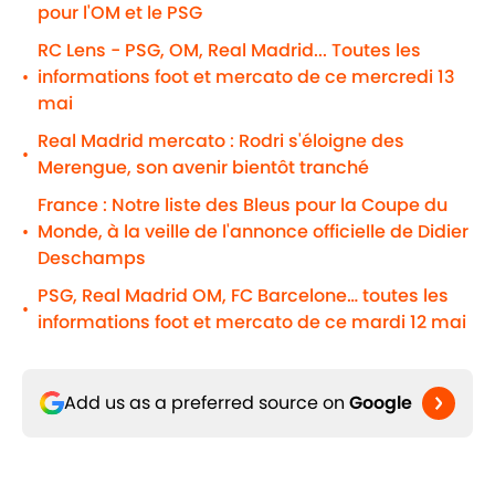
pour l'OM et le PSG
RC Lens - PSG, OM, Real Madrid... Toutes les
informations foot et mercato de ce mercredi 13
•
mai
Real Madrid mercato : Rodri s'éloigne des
•
Merengue, son avenir bientôt tranché
France : Notre liste des Bleus pour la Coupe du
Monde, à la veille de l'annonce officielle de Didier
•
Deschamps
PSG, Real Madrid OM, FC Barcelone… toutes les
•
informations foot et mercato de ce mardi 12 mai
Add us as a preferred source on
Google