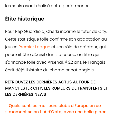
les seuls ayant réalisé cette performance.
Élite historique
Pour Pep Guardiola, Cherki incarne le futur de City.
Cette statistique folle confirme son adaptation au
jeu en
Premier League
et son rôle de créateur, qui
pourrait être décisif dans la course au titre qui
s'annonce folle avec Arsenal. À 22 ans, le Français
écrit déjà l'histoire du championnat anglais.
RETROUVEZ LES DERNIÈRES ACTUS AUTOUR DE
MANCHESTER CITY, LES RUMEURS DE TRANSFERTS ET
LES DERNIÈRES NEWS
Quels sont les meilleurs clubs d'Europe en ce
moment selon l'I.A d'Opta, avec une belle place
•